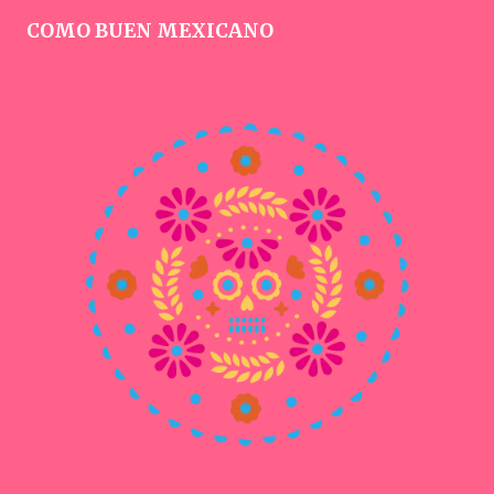
COMO BUEN MEXICANO