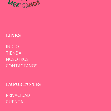
LINKS
INICIO
TIENDA
NOSOTROS
CONTACTANOS
IMPORTANTES
PRIVACIDAD
CUENTA