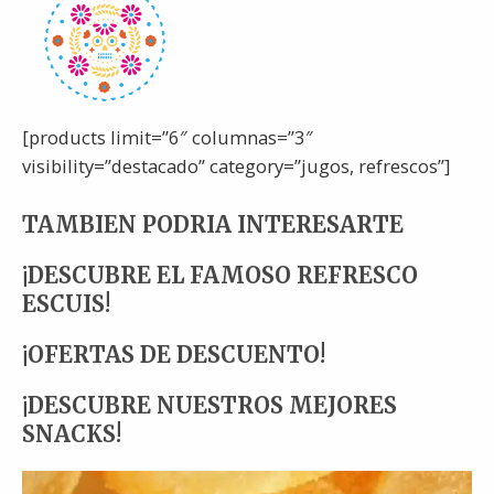
[products limit=”6″ columnas=”3″
visibility=”destacado” category=”jugos, refrescos”]
TAMBIEN PODRIA INTERESARTE
¡DESCUBRE EL FAMOSO REFRESCO
ESCUIS!
¡OFERTAS DE DESCUENTO!
¡DESCUBRE NUESTROS MEJORES
SNACKS!