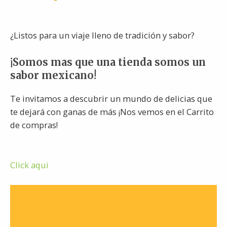
¿Listos para un viaje lleno de tradición y sabor?
¡Somos mas que una tienda somos un
sabor mexicano!
Te invitamos a descubrir un mundo de delicias que
te dejará con ganas de más ¡Nos vemos en el Carrito
de compras!
Click aqui