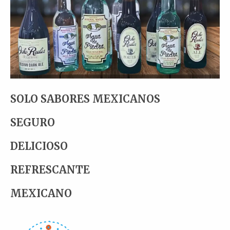
SOLO SABORES MEXICANOS
SEGURO
DELICIOSO
REFRESCANTE
MEXICANO