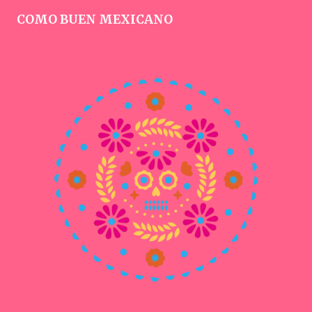
COMO BUEN MEXICANO