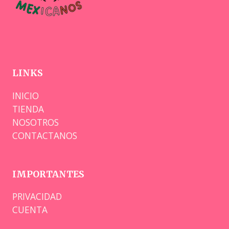
LINKS
INICIO
TIENDA
NOSOTROS
CONTACTANOS
IMPORTANTES
PRIVACIDAD
CUENTA