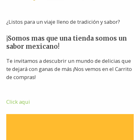
¿Listos para un viaje lleno de tradición y sabor?
¡Somos mas que una tienda somos un
sabor mexicano!
Te invitamos a descubrir un mundo de delicias que
te dejará con ganas de más ¡Nos vemos en el Carrito
de compras!
Click aqui