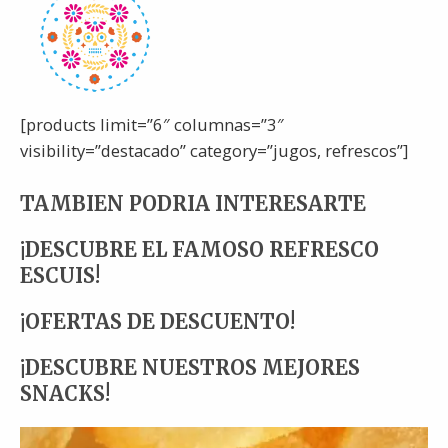
[products limit=”6″ columnas=”3″
visibility=”destacado” category=”jugos, refrescos”]
TAMBIEN PODRIA INTERESARTE
¡DESCUBRE EL FAMOSO REFRESCO
ESCUIS!
¡OFERTAS DE DESCUENTO!
¡DESCUBRE NUESTROS MEJORES
SNACKS!