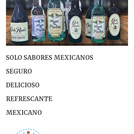
SOLO SABORES MEXICANOS
SEGURO
DELICIOSO
REFRESCANTE
MEXICANO