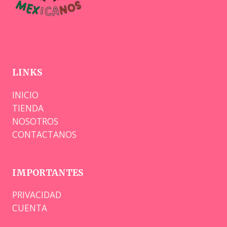
LINKS
INICIO
TIENDA
NOSOTROS
CONTACTANOS
IMPORTANTES
PRIVACIDAD
CUENTA