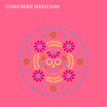
COMO BUEN MEXICANO