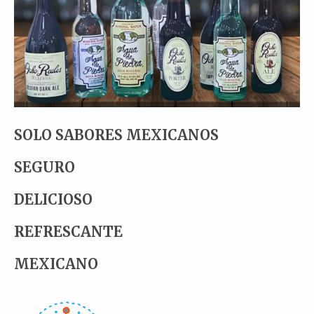
SOLO SABORES MEXICANOS
SEGURO
DELICIOSO
REFRESCANTE
MEXICANO