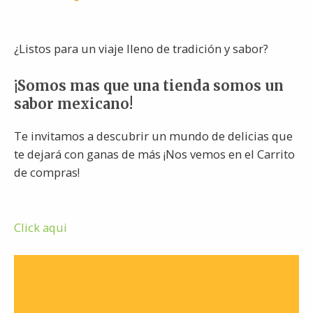
¿Listos para un viaje lleno de tradición y sabor?
¡Somos mas que una tienda somos un
sabor mexicano!
Te invitamos a descubrir un mundo de delicias que
te dejará con ganas de más ¡Nos vemos en el Carrito
de compras!
Click aqui