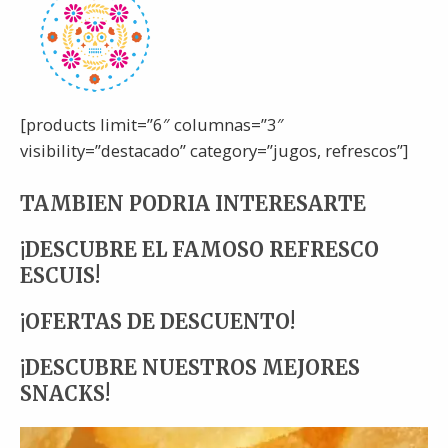
[products limit=”6″ columnas=”3″
visibility=”destacado” category=”jugos, refrescos”]
TAMBIEN PODRIA INTERESARTE
¡DESCUBRE EL FAMOSO REFRESCO
ESCUIS!
¡OFERTAS DE DESCUENTO!
¡DESCUBRE NUESTROS MEJORES
SNACKS!