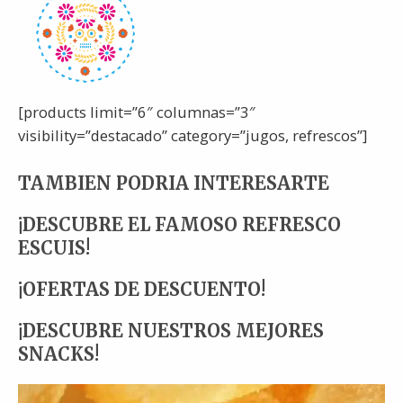
[products limit=”6″ columnas=”3″
visibility=”destacado” category=”jugos, refrescos”]
TAMBIEN PODRIA INTERESARTE
¡DESCUBRE EL FAMOSO REFRESCO
ESCUIS!
¡OFERTAS DE DESCUENTO!
¡DESCUBRE NUESTROS MEJORES
SNACKS!