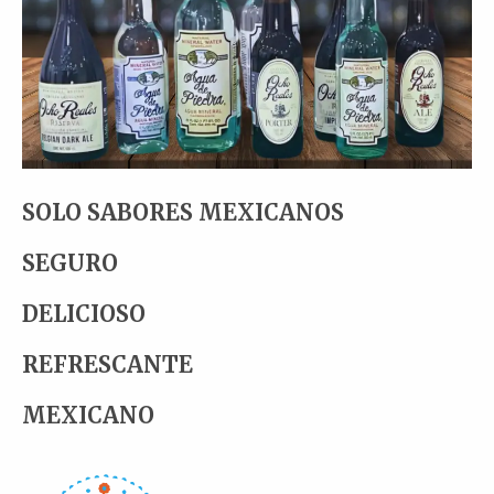
SOLO SABORES MEXICANOS
SEGURO
DELICIOSO
REFRESCANTE
MEXICANO