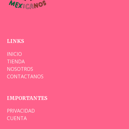
LINKS
INICIO
TIENDA
NOSOTROS
CONTACTANOS
IMPORTANTES
PRIVACIDAD
CUENTA