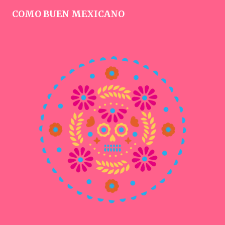
COMO BUEN MEXICANO