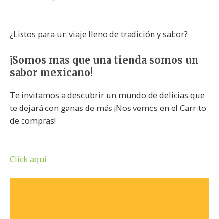
¿Listos para un viaje lleno de tradición y sabor?
¡Somos mas que una tienda somos un
sabor mexicano!
Te invitamos a descubrir un mundo de delicias que
te dejará con ganas de más ¡Nos vemos en el Carrito
de compras!
Click aqui