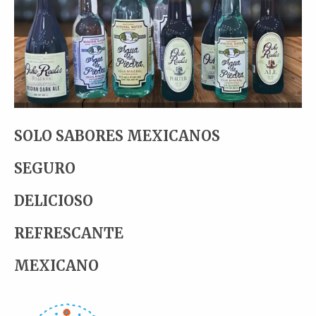
SOLO SABORES MEXICANOS
SEGURO
DELICIOSO
REFRESCANTE
MEXICANO