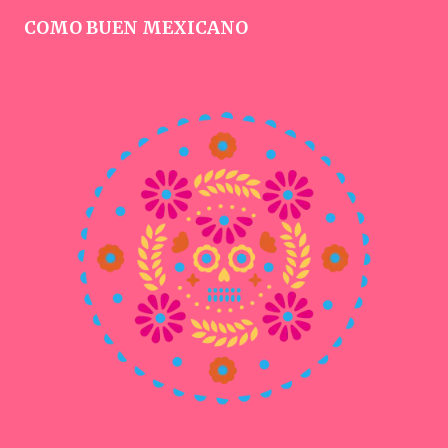
COMO BUEN MEXICANO