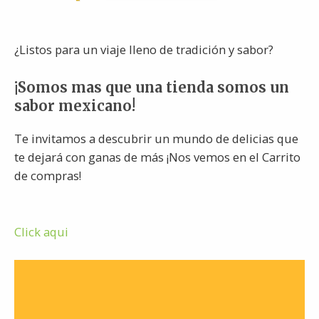
¿Listos para un viaje lleno de tradición y sabor?
¡Somos mas que una tienda somos un
sabor mexicano!
Te invitamos a descubrir un mundo de delicias que
te dejará con ganas de más ¡Nos vemos en el Carrito
de compras!
Click aqui