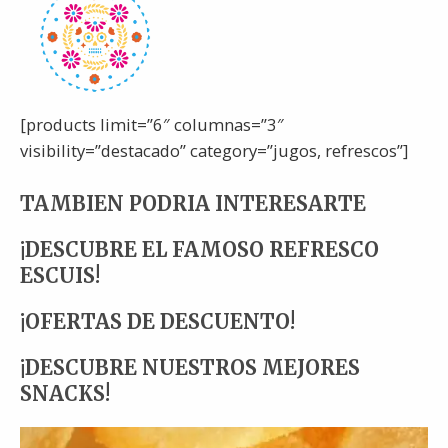
[products limit=”6″ columnas=”3″
visibility=”destacado” category=”jugos, refrescos”]
TAMBIEN PODRIA INTERESARTE
¡DESCUBRE EL FAMOSO REFRESCO
ESCUIS!
¡OFERTAS DE DESCUENTO!
¡DESCUBRE NUESTROS MEJORES
SNACKS!