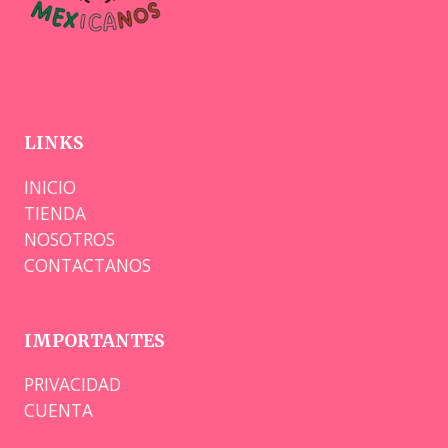
LINKS
INICIO
TIENDA
NOSOTROS
CONTACTANOS
IMPORTANTES
PRIVACIDAD
CUENTA