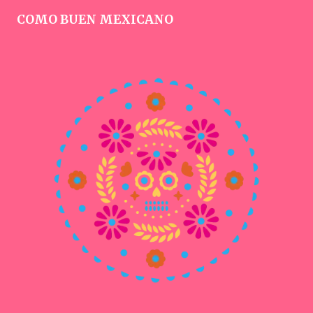
COMO BUEN MEXICANO