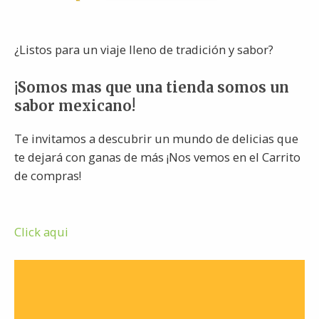
¿Listos para un viaje lleno de tradición y sabor?
¡Somos mas que una tienda somos un
sabor mexicano!
Te invitamos a descubrir un mundo de delicias que
te dejará con ganas de más ¡Nos vemos en el Carrito
de compras!
Click aqui