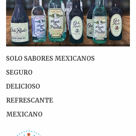
SOLO SABORES MEXICANOS
SEGURO
DELICIOSO
REFRESCANTE
MEXICANO