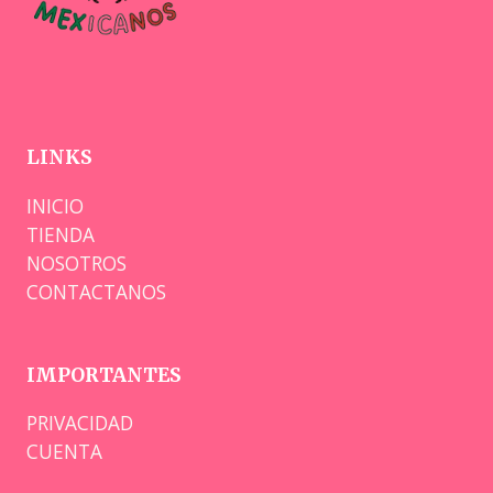
LINKS
INICIO
TIENDA
NOSOTROS
CONTACTANOS
IMPORTANTES
PRIVACIDAD
CUENTA