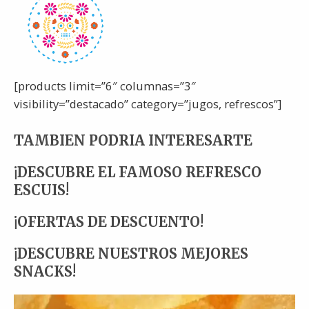
[products limit=”6″ columnas=”3″
visibility=”destacado” category=”jugos, refrescos”]
TAMBIEN PODRIA INTERESARTE
¡DESCUBRE EL FAMOSO REFRESCO
ESCUIS!
¡OFERTAS DE DESCUENTO!
¡DESCUBRE NUESTROS MEJORES
SNACKS!