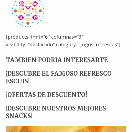
[products limit=”6″ columnas=”3″
visibility=”destacado” category=”jugos, refrescos”]
TAMBIEN PODRIA INTERESARTE
¡DESCUBRE EL FAMOSO REFRESCO
ESCUIS!
¡OFERTAS DE DESCUENTO!
¡DESCUBRE NUESTROS MEJORES
SNACKS!