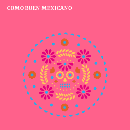
COMO BUEN MEXICANO