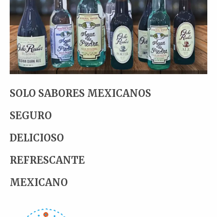
SOLO SABORES MEXICANOS
SEGURO
DELICIOSO
REFRESCANTE
MEXICANO