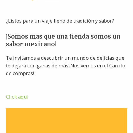
¿Listos para un viaje lleno de tradición y sabor?
¡Somos mas que una tienda somos un
sabor mexicano!
Te invitamos a descubrir un mundo de delicias que
te dejará con ganas de más ¡Nos vemos en el Carrito
de compras!
Click aqui