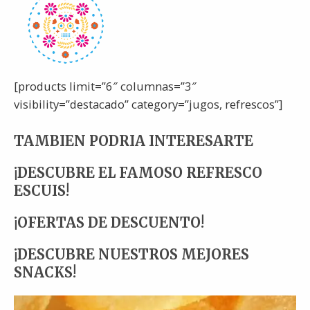
[products limit=”6″ columnas=”3″
visibility=”destacado” category=”jugos, refrescos”]
TAMBIEN PODRIA INTERESARTE
¡DESCUBRE EL FAMOSO REFRESCO
ESCUIS!
¡OFERTAS DE DESCUENTO!
¡DESCUBRE NUESTROS MEJORES
SNACKS!