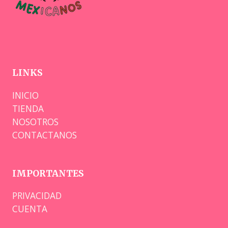
LINKS
INICIO
TIENDA
NOSOTROS
CONTACTANOS
IMPORTANTES
PRIVACIDAD
CUENTA