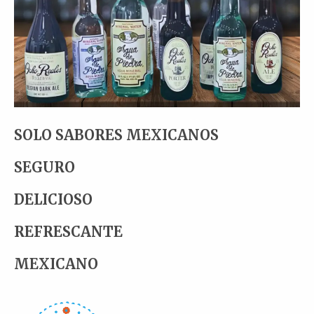
SOLO SABORES MEXICANOS
SEGURO
DELICIOSO
REFRESCANTE
MEXICANO