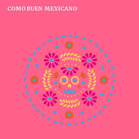
COMO BUEN MEXICANO