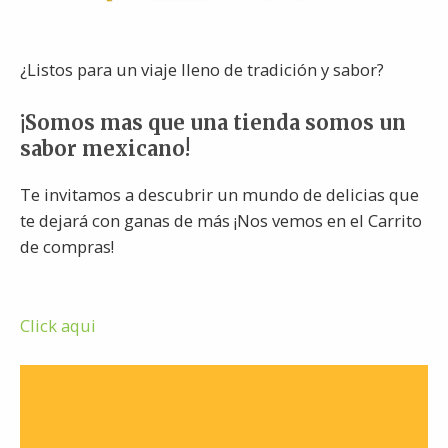
¿Listos para un viaje lleno de tradición y sabor?
¡Somos mas que una tienda somos un
sabor mexicano!
Te invitamos a descubrir un mundo de delicias que
te dejará con ganas de más ¡Nos vemos en el Carrito
de compras!
Click aqui