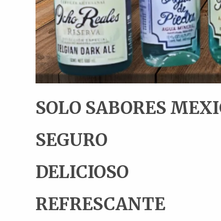
SOLO SABORES MEX
SEGURO
DELICIOSO
REFRESCANTE