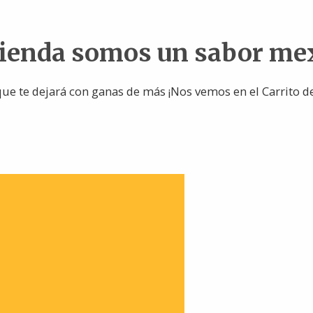
tienda somos un sabor me
ue te dejará con ganas de más ¡Nos vemos en el Carrito d