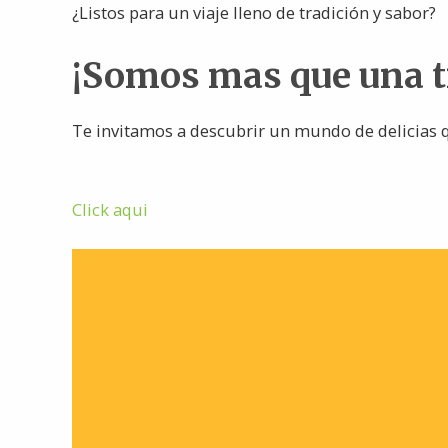
¿Listos para un viaje lleno de tradición y sabor?
¡Somos mas que una 
Te invitamos a descubrir un mundo de delicias q
Click aqui