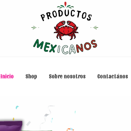
Inicio
Shop
Sobre nosotros
Contactános