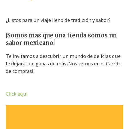
¿Listos para un viaje lleno de tradición y sabor?
¡Somos mas que una tienda somos un
sabor mexicano!
Te invitamos a descubrir un mundo de delicias que
te dejará con ganas de más ¡Nos vemos en el Carrito
de compras!
Click aqui