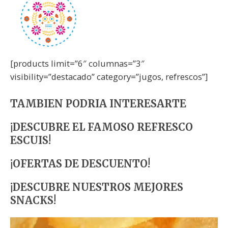
[products limit=”6″ columnas=”3″
visibility=”destacado” category=”jugos, refrescos”]
TAMBIEN PODRIA INTERESARTE
¡DESCUBRE EL FAMOSO REFRESCO
ESCUIS!
¡OFERTAS DE DESCUENTO!
¡DESCUBRE NUESTROS MEJORES
SNACKS!