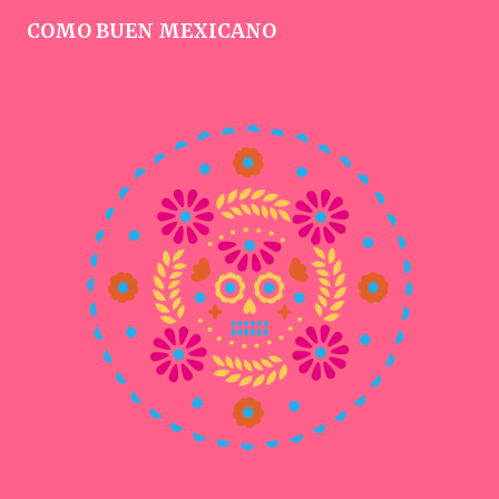
COMO BUEN MEXICANO