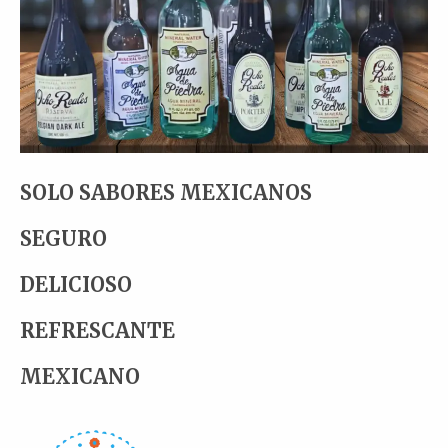
SOLO SABORES MEXICANOS
SEGURO
DELICIOSO
REFRESCANTE
MEXICANO