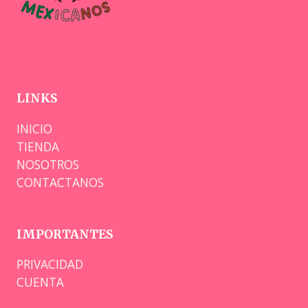
LINKS
INICIO
TIENDA
NOSOTROS
CONTACTANOS
IMPORTANTES
PRIVACIDAD
CUENTA