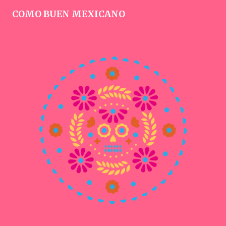
COMO BUEN MEXICANO