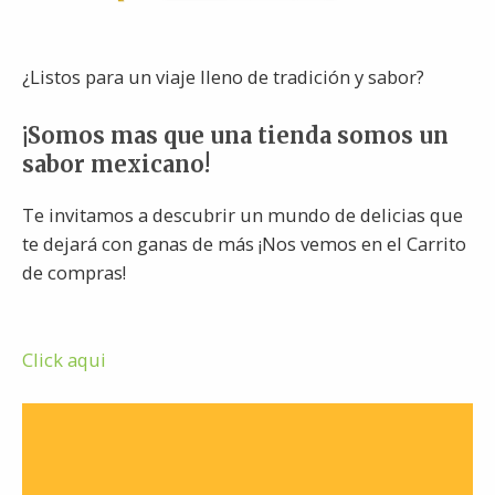
¿Listos para un viaje lleno de tradición y sabor?
¡Somos mas que una tienda somos un
sabor mexicano!
Te invitamos a descubrir un mundo de delicias que
te dejará con ganas de más ¡Nos vemos en el Carrito
de compras!
Click aqui