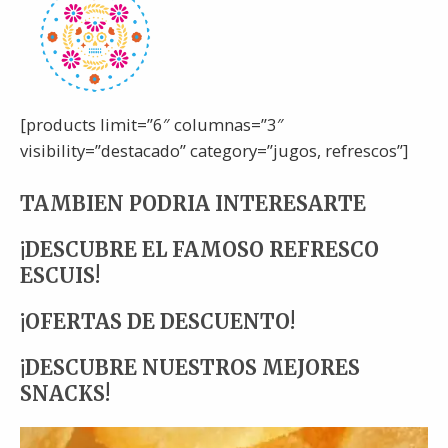
[products limit=”6″ columnas=”3″
visibility=”destacado” category=”jugos, refrescos”]
TAMBIEN PODRIA INTERESARTE
¡DESCUBRE EL FAMOSO REFRESCO
ESCUIS!
¡OFERTAS DE DESCUENTO!
¡DESCUBRE NUESTROS MEJORES
SNACKS!