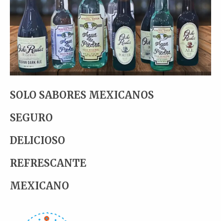
SOLO SABORES MEXICANOS
SEGURO
DELICIOSO
REFRESCANTE
MEXICANO