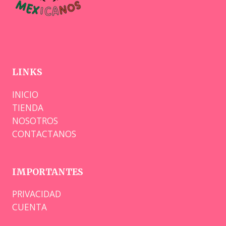
LINKS
INICIO
TIENDA
NOSOTROS
CONTACTANOS
IMPORTANTES
PRIVACIDAD
CUENTA