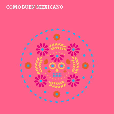
COMO BUEN MEXICANO