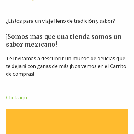
¿Listos para un viaje lleno de tradición y sabor?
¡Somos mas que una tienda somos un
sabor mexicano!
Te invitamos a descubrir un mundo de delicias que
te dejará con ganas de más ¡Nos vemos en el Carrito
de compras!
Click aqui