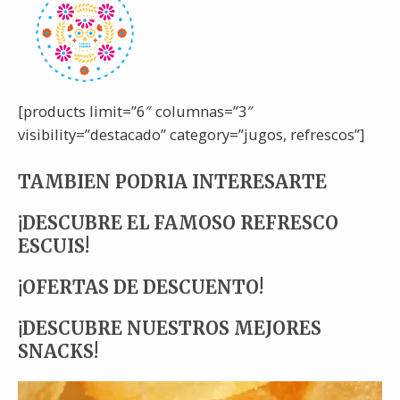
[products limit=”6″ columnas=”3″
visibility=”destacado” category=”jugos, refrescos”]
TAMBIEN PODRIA INTERESARTE
¡DESCUBRE EL FAMOSO REFRESCO
ESCUIS!
¡OFERTAS DE DESCUENTO!
¡DESCUBRE NUESTROS MEJORES
SNACKS!