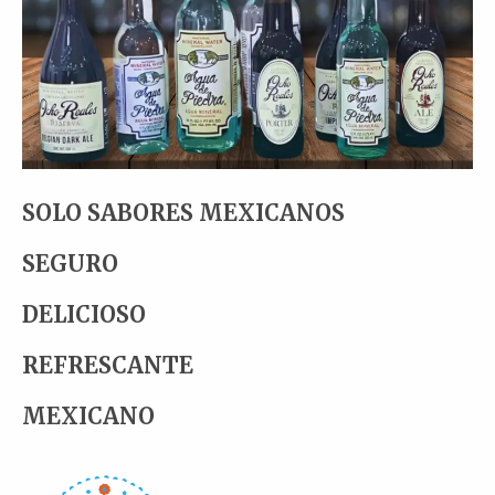
SOLO SABORES MEXICANOS
SEGURO
DELICIOSO
REFRESCANTE
MEXICANO