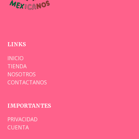
LINKS
INICIO
TIENDA
NOSOTROS
CONTACTANOS
IMPORTANTES
PRIVACIDAD
CUENTA