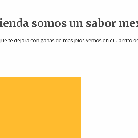
tienda somos un sabor me
ue te dejará con ganas de más ¡Nos vemos en el Carrito d