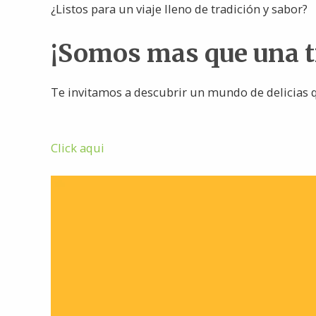
¿Listos para un viaje lleno de tradición y sabor?
¡Somos mas que una 
Te invitamos a descubrir un mundo de delicias q
Click aqui