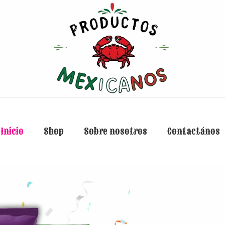
Inicio
Shop
Sobre nosotros
Contactános