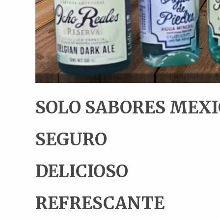
SOLO SABORES MEX
SEGURO
DELICIOSO
REFRESCANTE