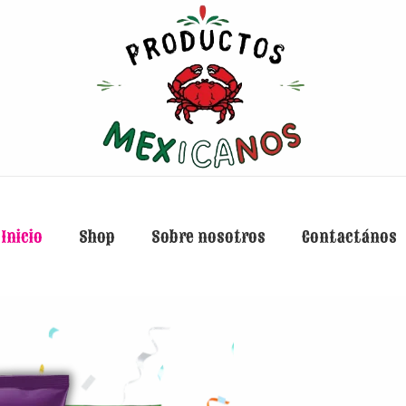
Inicio
Shop
Sobre nosotros
Contactános