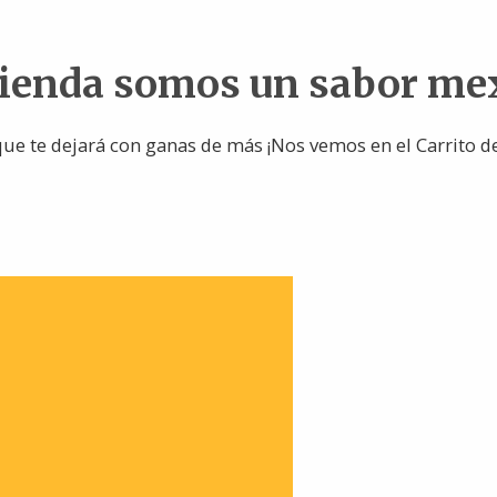
tienda somos un sabor me
ue te dejará con ganas de más ¡Nos vemos en el Carrito d