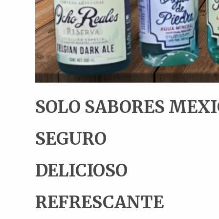
SOLO SABORES MEX
SEGURO
DELICIOSO
REFRESCANTE