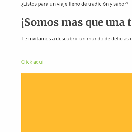
¿Listos para un viaje lleno de tradición y sabor?
¡Somos mas que una 
Te invitamos a descubrir un mundo de delicias q
Click aqui