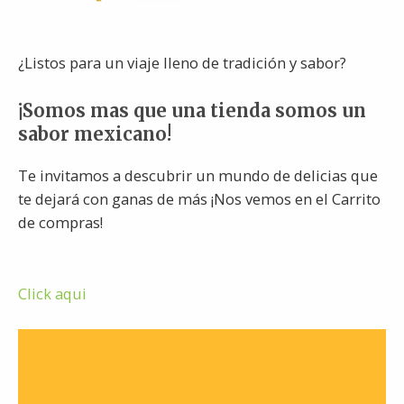
¿Listos para un viaje lleno de tradición y sabor?
¡Somos mas que una tienda somos un
sabor mexicano!
Te invitamos a descubrir un mundo de delicias que
te dejará con ganas de más ¡Nos vemos en el Carrito
de compras!
Click aqui