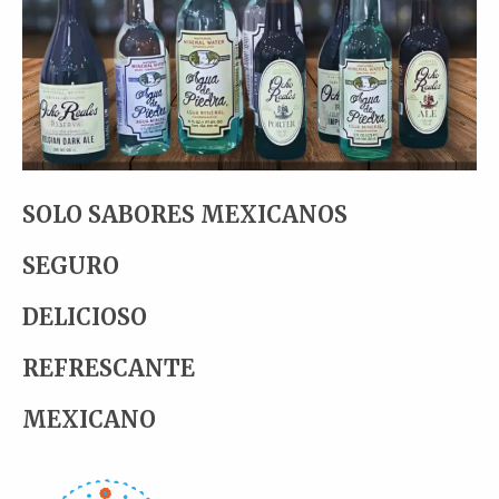
SOLO SABORES MEXICANOS
SEGURO
DELICIOSO
REFRESCANTE
MEXICANO