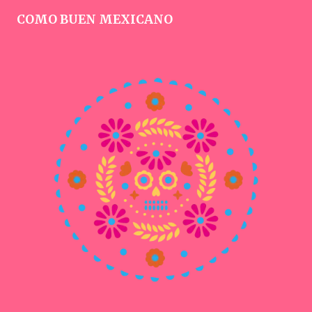
COMO BUEN MEXICANO