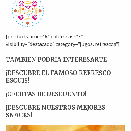
[products limit=”6″ columnas=”3″
visibility=”destacado” category=”jugos, refrescos”]
TAMBIEN PODRIA INTERESARTE
¡DESCUBRE EL FAMOSO REFRESCO
ESCUIS!
¡OFERTAS DE DESCUENTO!
¡DESCUBRE NUESTROS MEJORES
SNACKS!