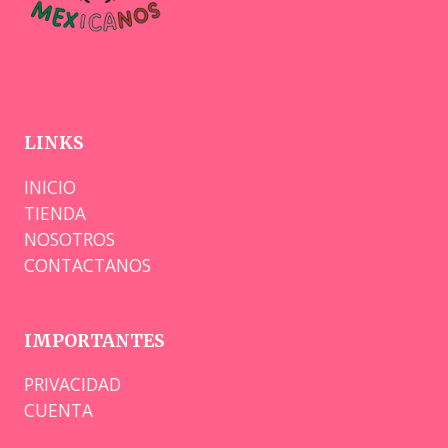
LINKS
INICIO
TIENDA
NOSOTROS
CONTACTANOS
IMPORTANTES
PRIVACIDAD
CUENTA