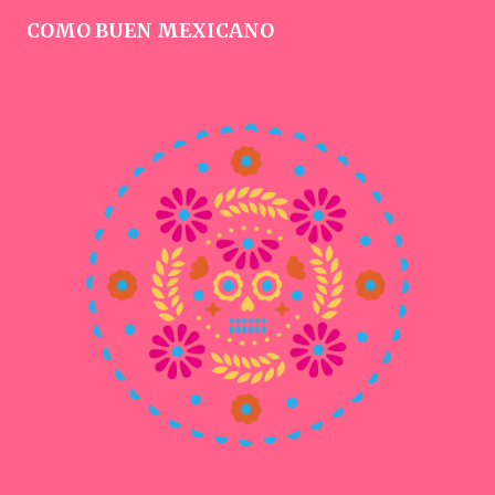
COMO BUEN MEXICANO