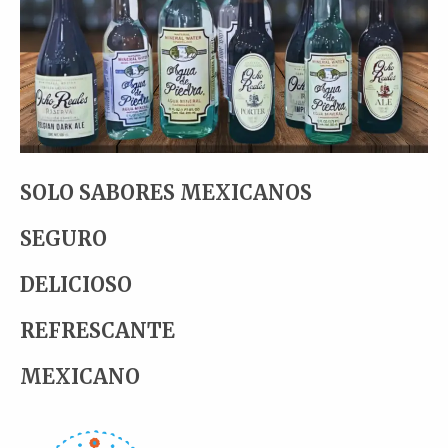
SOLO SABORES MEXICANOS
SEGURO
DELICIOSO
REFRESCANTE
MEXICANO