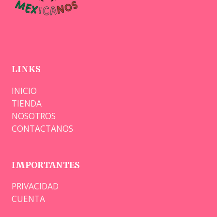
LINKS
INICIO
TIENDA
NOSOTROS
CONTACTANOS
IMPORTANTES
PRIVACIDAD
CUENTA