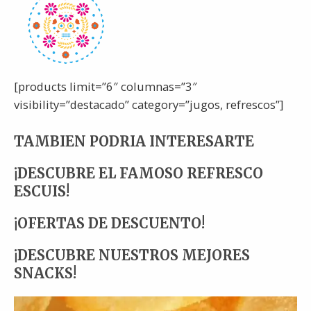
[products limit=”6″ columnas=”3″
visibility=”destacado” category=”jugos, refrescos”]
TAMBIEN PODRIA INTERESARTE
¡DESCUBRE EL FAMOSO REFRESCO
ESCUIS!
¡OFERTAS DE DESCUENTO!
¡DESCUBRE NUESTROS MEJORES
SNACKS!