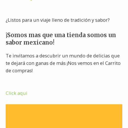
¿Listos para un viaje lleno de tradición y sabor?
¡Somos mas que una tienda somos un
sabor mexicano!
Te invitamos a descubrir un mundo de delicias que
te dejará con ganas de más ¡Nos vemos en el Carrito
de compras!
Click aqui