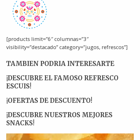
[products limit=”6″ columnas=”3″
visibility=”destacado” category=”jugos, refrescos”]
TAMBIEN PODRIA INTERESARTE
¡DESCUBRE EL FAMOSO REFRESCO
ESCUIS!
¡OFERTAS DE DESCUENTO!
¡DESCUBRE NUESTROS MEJORES
SNACKS!