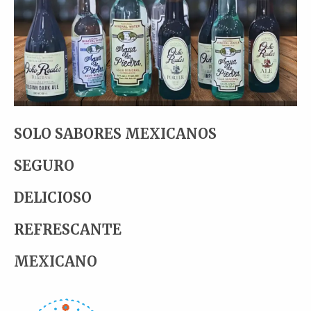
SOLO SABORES MEXICANOS
SEGURO
DELICIOSO
REFRESCANTE
MEXICANO