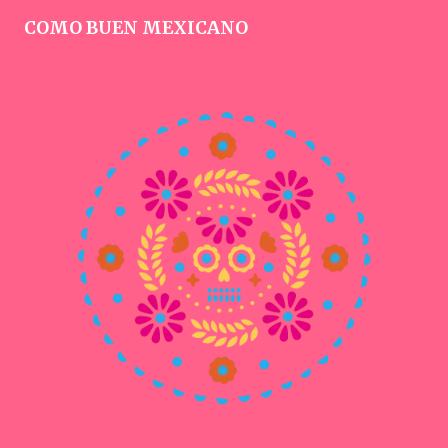
COMO BUEN MEXICANO