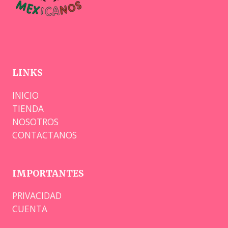
LINKS
INICIO
TIENDA
NOSOTROS
CONTACTANOS
IMPORTANTES
PRIVACIDAD
CUENTA