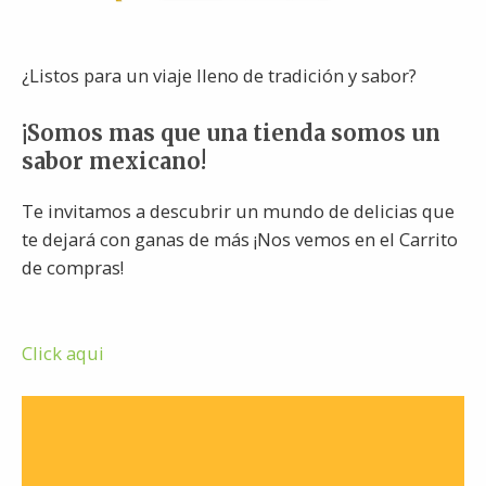
¿Listos para un viaje lleno de tradición y sabor?
¡Somos mas que una tienda somos un
sabor mexicano!
Te invitamos a descubrir un mundo de delicias que
te dejará con ganas de más ¡Nos vemos en el Carrito
de compras!
Click aqui