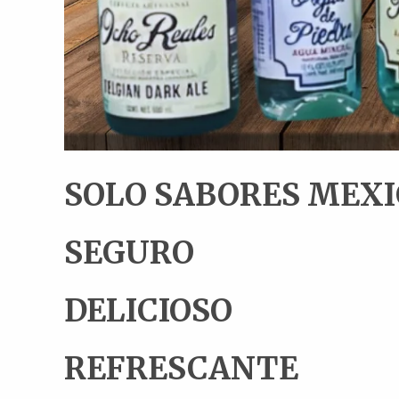
SOLO SABORES MEX
SEGURO
DELICIOSO
REFRESCANTE