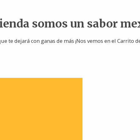
tienda somos un sabor me
ue te dejará con ganas de más ¡Nos vemos en el Carrito d