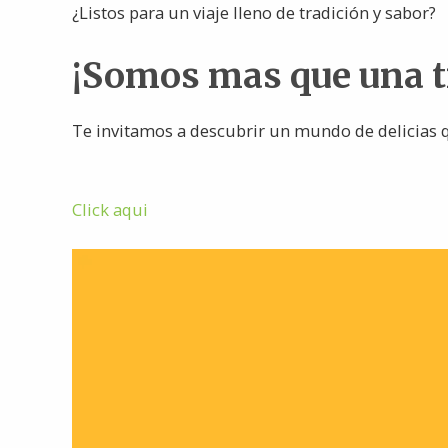
¿Listos para un viaje lleno de tradición y sabor?
¡Somos mas que una 
Te invitamos a descubrir un mundo de delicias q
Click aqui