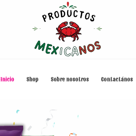
Inicio
Shop
Sobre nosotros
Contactános