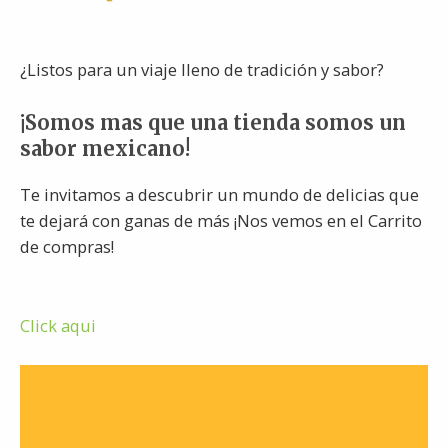
¿Listos para un viaje lleno de tradición y sabor?
¡Somos mas que una tienda somos un
sabor mexicano!
Te invitamos a descubrir un mundo de delicias que
te dejará con ganas de más ¡Nos vemos en el Carrito
de compras!
Click aqui