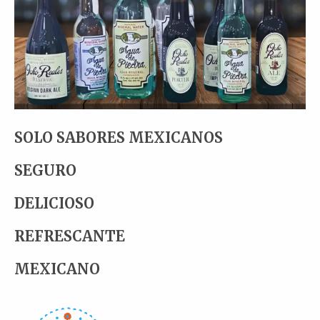
SOLO SABORES MEXICANOS
SEGURO
DELICIOSO
REFRESCANTE
MEXICANO