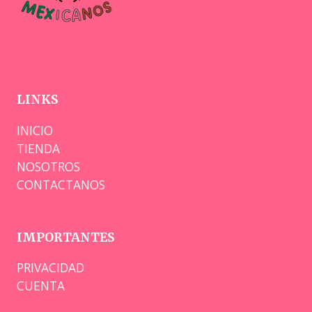
LINKS
INICIO
TIENDA
NOSOTROS
CONTACTANOS
IMPORTANTES
PRIVACIDAD
CUENTA