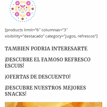
[products limit=”6″ columnas=”3″
visibility=”destacado” category=”jugos, refrescos”]
TAMBIEN PODRIA INTERESARTE
¡DESCUBRE EL FAMOSO REFRESCO
ESCUIS!
¡OFERTAS DE DESCUENTO!
¡DESCUBRE NUESTROS MEJORES
SNACKS!