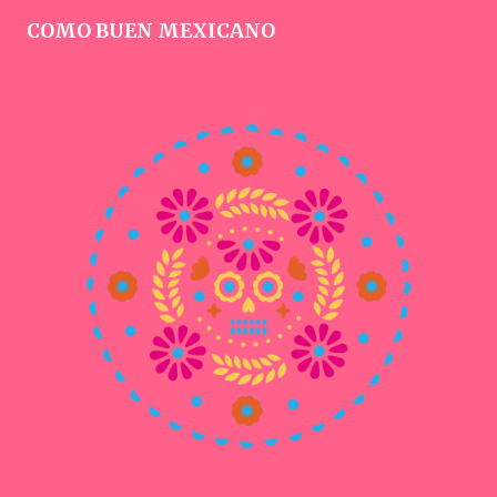
COMO BUEN MEXICANO