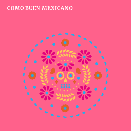
COMO BUEN MEXICANO