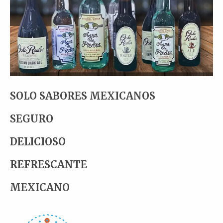
SOLO SABORES MEXICANOS
SEGURO
DELICIOSO
REFRESCANTE
MEXICANO