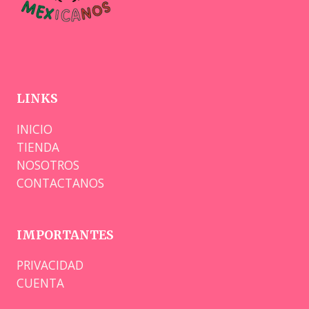
LINKS
INICIO
TIENDA
NOSOTROS
CONTACTANOS
IMPORTANTES
PRIVACIDAD
CUENTA