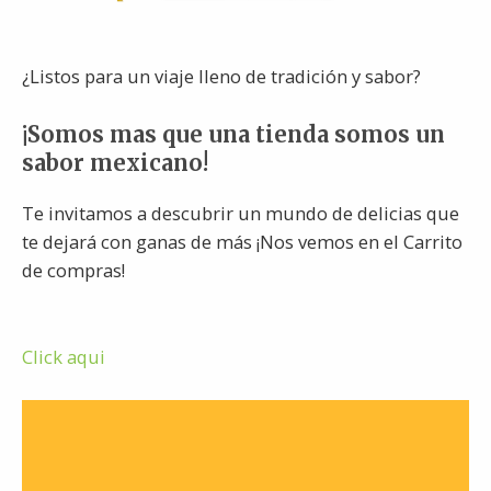
¿Listos para un viaje lleno de tradición y sabor?
¡Somos mas que una tienda somos un
sabor mexicano!
Te invitamos a descubrir un mundo de delicias que
te dejará con ganas de más ¡Nos vemos en el Carrito
de compras!
Click aqui