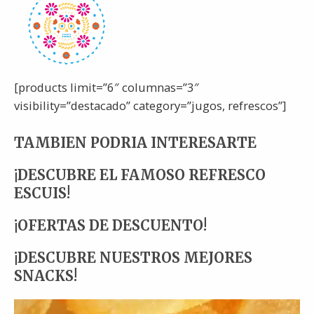
[products limit=”6″ columnas=”3″
visibility=”destacado” category=”jugos, refrescos”]
TAMBIEN PODRIA INTERESARTE
¡DESCUBRE EL FAMOSO REFRESCO
ESCUIS!
¡OFERTAS DE DESCUENTO!
¡DESCUBRE NUESTROS MEJORES
SNACKS!