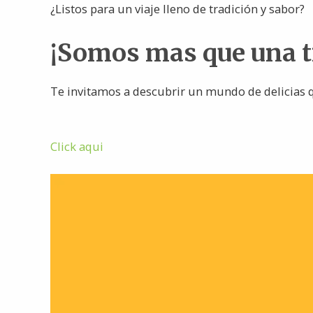
¿Listos para un viaje lleno de tradición y sabor?
¡Somos mas que una 
Te invitamos a descubrir un mundo de delicias q
Click aqui