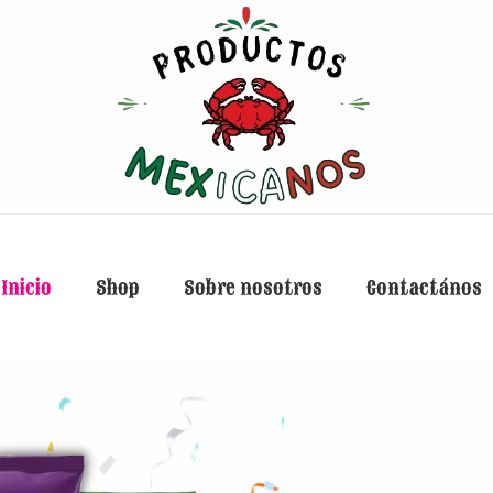
Inicio
Shop
Sobre nosotros
Contactános