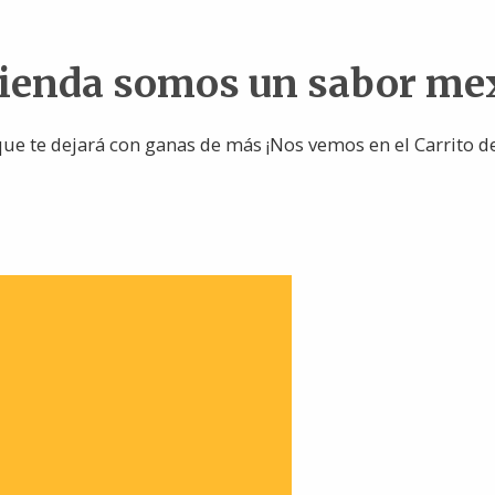
tienda somos un sabor me
ue te dejará con ganas de más ¡Nos vemos en el Carrito d