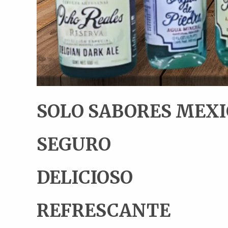
SOLO SABORES MEX
SEGURO
DELICIOSO
REFRESCANTE