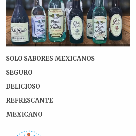
SOLO SABORES MEXICANOS
SEGURO
DELICIOSO
REFRESCANTE
MEXICANO