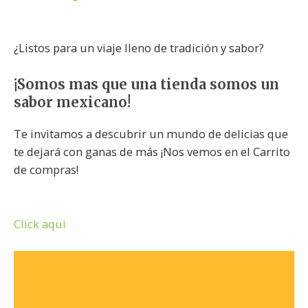
¿Listos para un viaje lleno de tradición y sabor?
¡Somos mas que una tienda somos un
sabor mexicano!
Te invitamos a descubrir un mundo de delicias que
te dejará con ganas de más ¡Nos vemos en el Carrito
de compras!
Click aqui