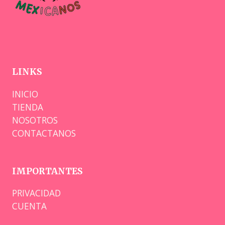
LINKS
INICIO
TIENDA
NOSOTROS
CONTACTANOS
IMPORTANTES
PRIVACIDAD
CUENTA