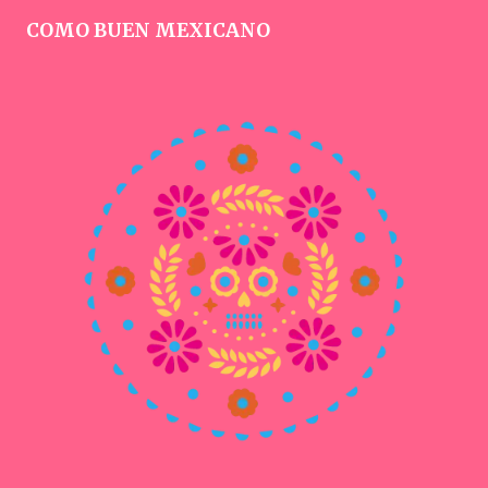
COMO BUEN MEXICANO