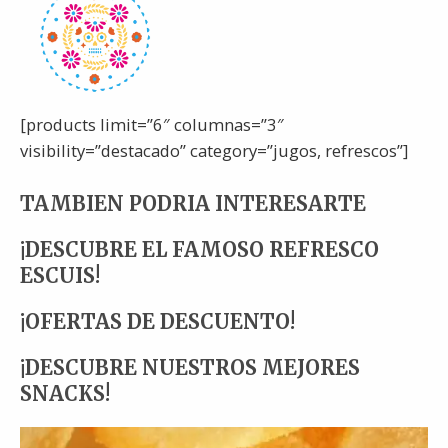
[products limit=”6″ columnas=”3″
visibility=”destacado” category=”jugos, refrescos”]
TAMBIEN PODRIA INTERESARTE
¡DESCUBRE EL FAMOSO REFRESCO
ESCUIS!
¡OFERTAS DE DESCUENTO!
¡DESCUBRE NUESTROS MEJORES
SNACKS!