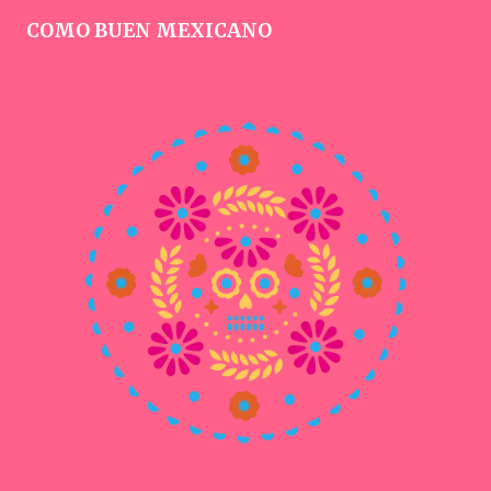
COMO BUEN MEXICANO