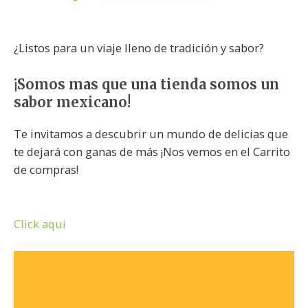
¿Listos para un viaje lleno de tradición y sabor?
¡Somos mas que una tienda somos un
sabor mexicano!
Te invitamos a descubrir un mundo de delicias que
te dejará con ganas de más ¡Nos vemos en el Carrito
de compras!
Click aqui