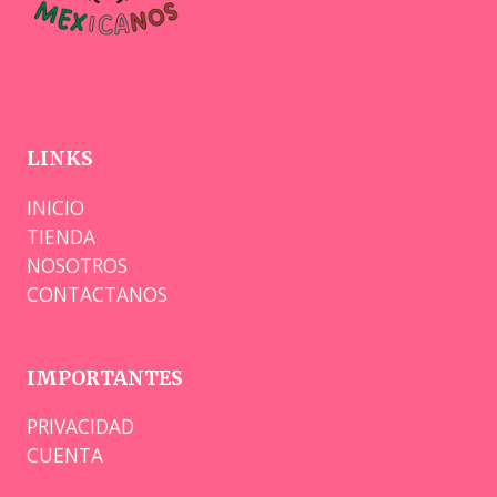
LINKS
INICIO
TIENDA
NOSOTROS
CONTACTANOS
IMPORTANTES
PRIVACIDAD
CUENTA