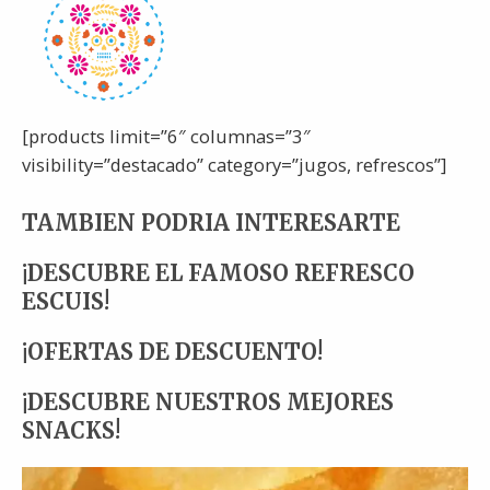
[products limit=”6″ columnas=”3″
visibility=”destacado” category=”jugos, refrescos”]
TAMBIEN PODRIA INTERESARTE
¡DESCUBRE EL FAMOSO REFRESCO
ESCUIS!
¡OFERTAS DE DESCUENTO!
¡DESCUBRE NUESTROS MEJORES
SNACKS!