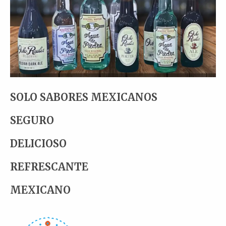
SOLO SABORES MEXICANOS
SEGURO
DELICIOSO
REFRESCANTE
MEXICANO