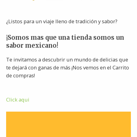
¿Listos para un viaje lleno de tradición y sabor?
¡Somos mas que una tienda somos un
sabor mexicano!
Te invitamos a descubrir un mundo de delicias que
te dejará con ganas de más ¡Nos vemos en el Carrito
de compras!
Click aqui