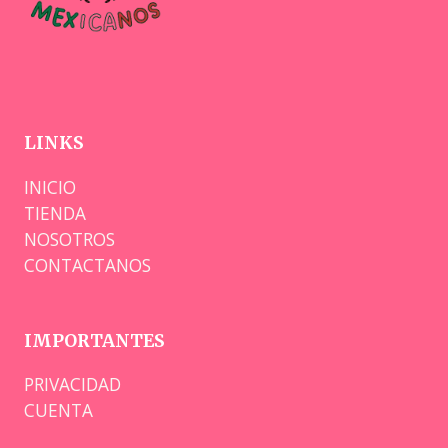
LINKS
INICIO
TIENDA
NOSOTROS
CONTACTANOS
IMPORTANTES
PRIVACIDAD
CUENTA