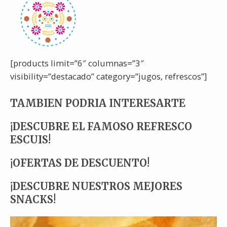
[products limit=”6″ columnas=”3″
visibility=”destacado” category=”jugos, refrescos”]
TAMBIEN PODRIA INTERESARTE
¡DESCUBRE EL FAMOSO REFRESCO
ESCUIS!
¡OFERTAS DE DESCUENTO!
¡DESCUBRE NUESTROS MEJORES
SNACKS!