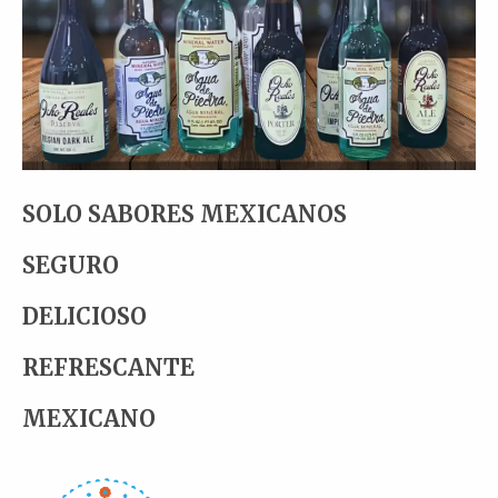
SOLO SABORES MEXICANOS
SEGURO
DELICIOSO
REFRESCANTE
MEXICANO