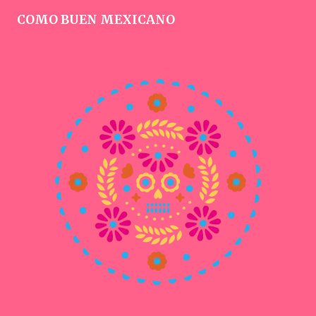
COMO BUEN MEXICANO