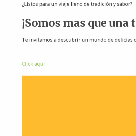
¿Listos para un viaje lleno de tradición y sabor?
¡Somos mas que una 
Te invitamos a descubrir un mundo de delicias q
Click aqui