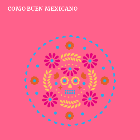
COMO BUEN MEXICANO