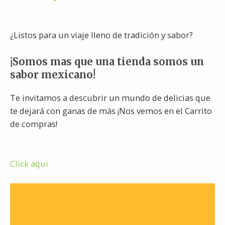
¿Listos para un viaje lleno de tradición y sabor?
¡Somos mas que una tienda somos un
sabor mexicano!
Te invitamos a descubrir un mundo de delicias que
te dejará con ganas de más ¡Nos vemos en el Carrito
de compras!
Click aqui