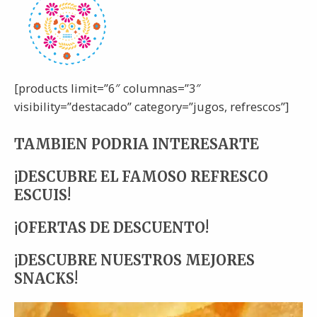
[products limit=”6″ columnas=”3″
visibility=”destacado” category=”jugos, refrescos”]
TAMBIEN PODRIA INTERESARTE
¡DESCUBRE EL FAMOSO REFRESCO
ESCUIS!
¡OFERTAS DE DESCUENTO!
¡DESCUBRE NUESTROS MEJORES
SNACKS!