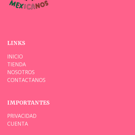
LINKS
INICIO
TIENDA
NOSOTROS
CONTACTANOS
IMPORTANTES
PRIVACIDAD
CUENTA