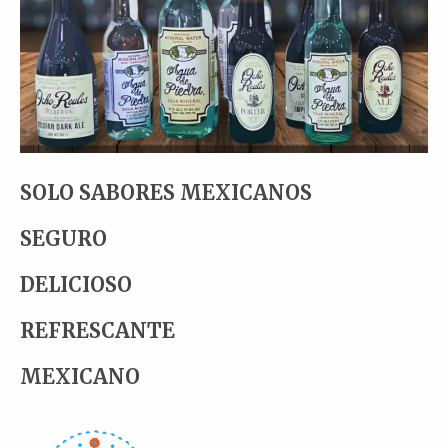
SOLO SABORES MEXICANOS
SEGURO
DELICIOSO
REFRESCANTE
MEXICANO