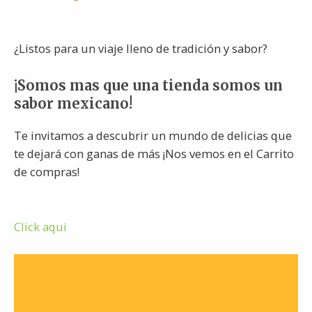
¿Listos para un viaje lleno de tradición y sabor?
¡Somos mas que una tienda somos un
sabor mexicano!
Te invitamos a descubrir un mundo de delicias que
te dejará con ganas de más ¡Nos vemos en el Carrito
de compras!
Click aqui