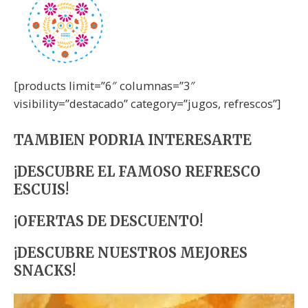
[products limit=”6″ columnas=”3″
visibility=”destacado” category=”jugos, refrescos”]
TAMBIEN PODRIA INTERESARTE
¡DESCUBRE EL FAMOSO REFRESCO
ESCUIS!
¡OFERTAS DE DESCUENTO!
¡DESCUBRE NUESTROS MEJORES
SNACKS!