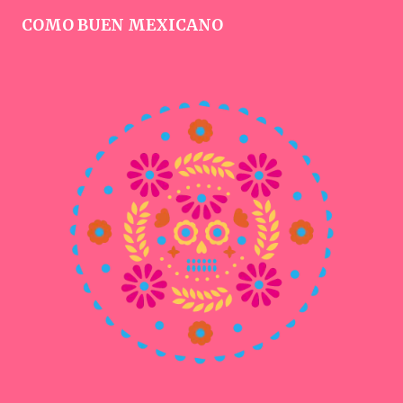
COMO BUEN MEXICANO