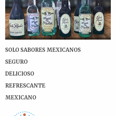
SOLO SABORES MEXICANOS
SEGURO
DELICIOSO
REFRESCANTE
MEXICANO