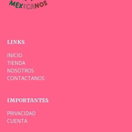
LINKS
INICIO
TIENDA
NOSOTROS
CONTACTANOS
IMPORTANTES
PRIVACIDAD
CUENTA