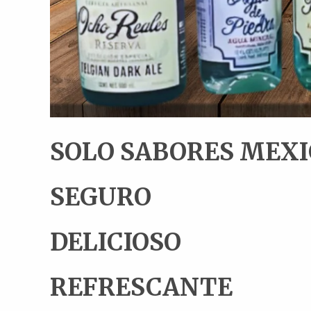
SOLO SABORES MEX
SEGURO
DELICIOSO
REFRESCANTE