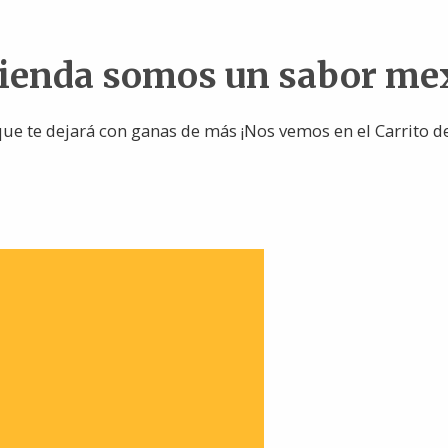
tienda somos un sabor me
ue te dejará con ganas de más ¡Nos vemos en el Carrito d