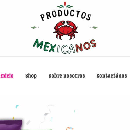
Inicio
Shop
Sobre nosotros
Contactános