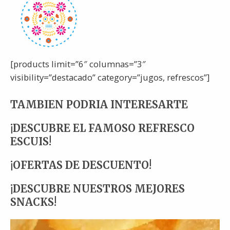
[products limit=”6″ columnas=”3″
visibility=”destacado” category=”jugos, refrescos”]
TAMBIEN PODRIA INTERESARTE
¡DESCUBRE EL FAMOSO REFRESCO
ESCUIS!
¡OFERTAS DE DESCUENTO!
¡DESCUBRE NUESTROS MEJORES
SNACKS!