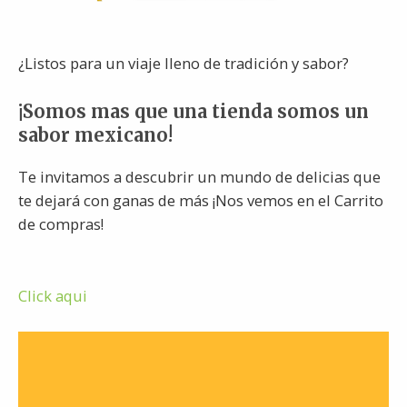
¿Listos para un viaje lleno de tradición y sabor?
¡Somos mas que una tienda somos un
sabor mexicano!
Te invitamos a descubrir un mundo de delicias que
te dejará con ganas de más ¡Nos vemos en el Carrito
de compras!
Click aqui