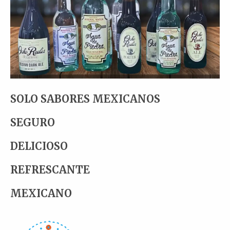
SOLO SABORES MEXICANOS
SEGURO
DELICIOSO
REFRESCANTE
MEXICANO