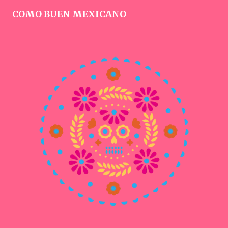
COMO BUEN MEXICANO