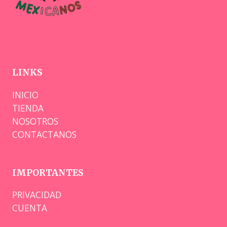
LINKS
INICIO
TIENDA
NOSOTROS
CONTACTANOS
IMPORTANTES
PRIVACIDAD
CUENTA