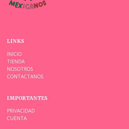
LINKS
INICIO
TIENDA
NOSOTROS
CONTACTANOS
IMPORTANTES
PRIVACIDAD
CUENTA