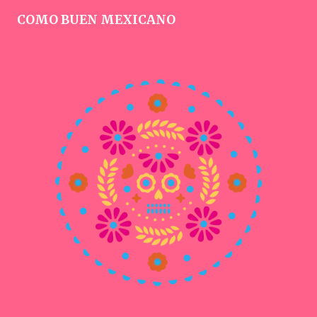
COMO BUEN MEXICANO