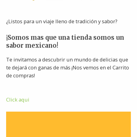
¿Listos para un viaje lleno de tradición y sabor?
¡Somos mas que una tienda somos un
sabor mexicano!
Te invitamos a descubrir un mundo de delicias que
te dejará con ganas de más ¡Nos vemos en el Carrito
de compras!
Click aqui