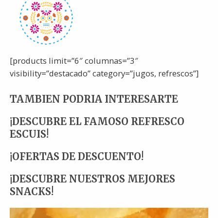
[products limit=”6″ columnas=”3″
visibility=”destacado” category=”jugos, refrescos”]
TAMBIEN PODRIA INTERESARTE
¡DESCUBRE EL FAMOSO REFRESCO
ESCUIS!
¡OFERTAS DE DESCUENTO!
¡DESCUBRE NUESTROS MEJORES
SNACKS!