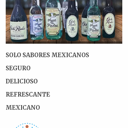
SOLO SABORES MEXICANOS
SEGURO
DELICIOSO
REFRESCANTE
MEXICANO