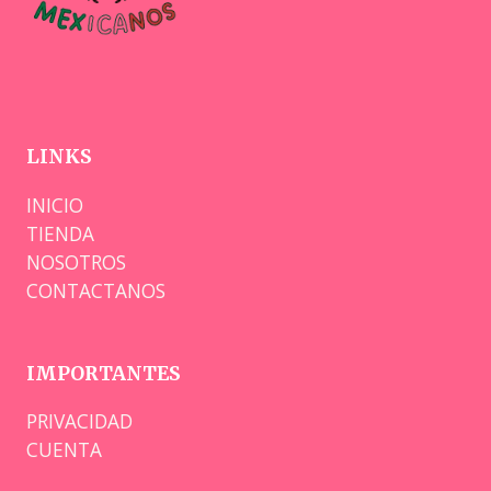
LINKS
INICIO
TIENDA
NOSOTROS
CONTACTANOS
IMPORTANTES
PRIVACIDAD
CUENTA