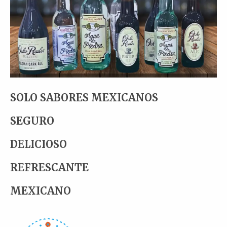
SOLO SABORES MEXICANOS
SEGURO
DELICIOSO
REFRESCANTE
MEXICANO