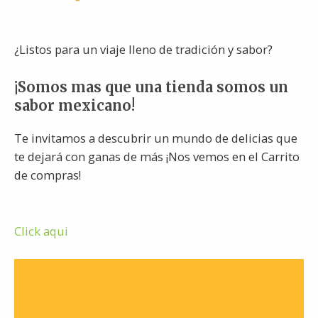
¿Listos para un viaje lleno de tradición y sabor?
¡Somos mas que una tienda somos un
sabor mexicano!
Te invitamos a descubrir un mundo de delicias que
te dejará con ganas de más ¡Nos vemos en el Carrito
de compras!
Click aqui