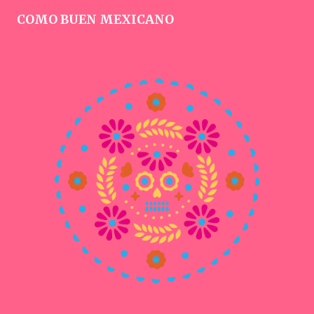
COMO BUEN MEXICANO