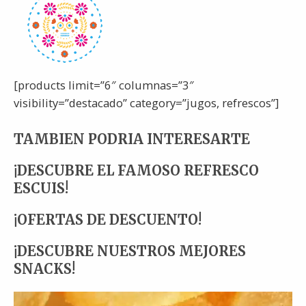
[products limit=”6″ columnas=”3″
visibility=”destacado” category=”jugos, refrescos”]
TAMBIEN PODRIA INTERESARTE
¡DESCUBRE EL FAMOSO REFRESCO
ESCUIS!
¡OFERTAS DE DESCUENTO!
¡DESCUBRE NUESTROS MEJORES
SNACKS!