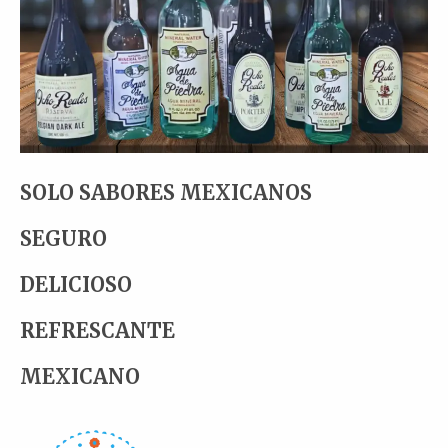
SOLO SABORES MEXICANOS
SEGURO
DELICIOSO
REFRESCANTE
MEXICANO