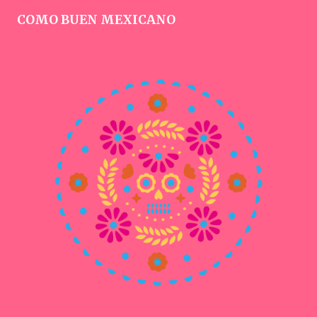
COMO BUEN MEXICANO