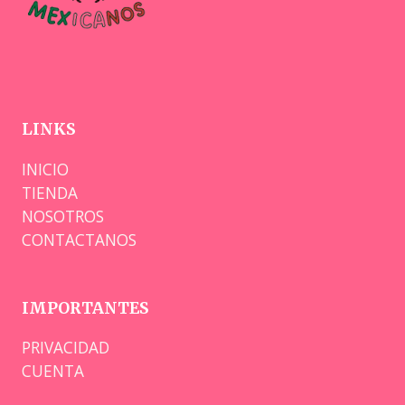
LINKS
INICIO
TIENDA
NOSOTROS
CONTACTANOS
IMPORTANTES
PRIVACIDAD
CUENTA