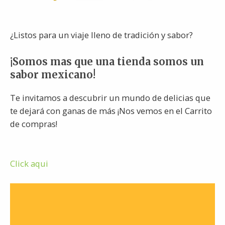
¿Listos para un viaje lleno de tradición y sabor?
¡Somos mas que una tienda somos un
sabor mexicano!
Te invitamos a descubrir un mundo de delicias que
te dejará con ganas de más ¡Nos vemos en el Carrito
de compras!
Click aqui