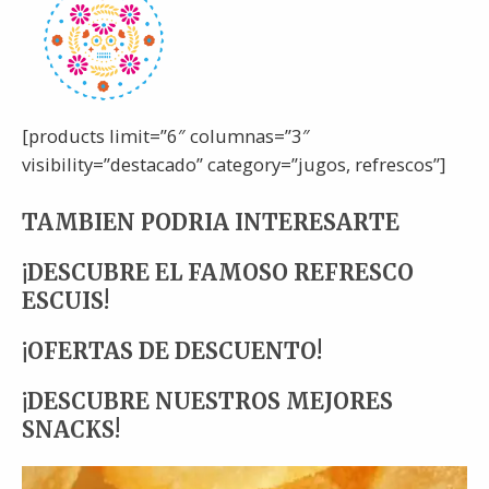
[products limit=”6″ columnas=”3″
visibility=”destacado” category=”jugos, refrescos”]
TAMBIEN PODRIA INTERESARTE
¡DESCUBRE EL FAMOSO REFRESCO
ESCUIS!
¡OFERTAS DE DESCUENTO!
¡DESCUBRE NUESTROS MEJORES
SNACKS!