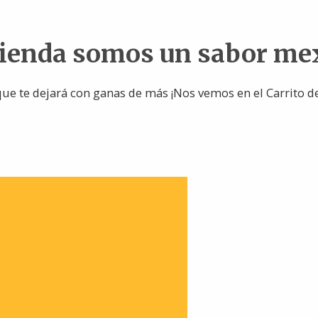
tienda somos un sabor me
ue te dejará con ganas de más ¡Nos vemos en el Carrito d