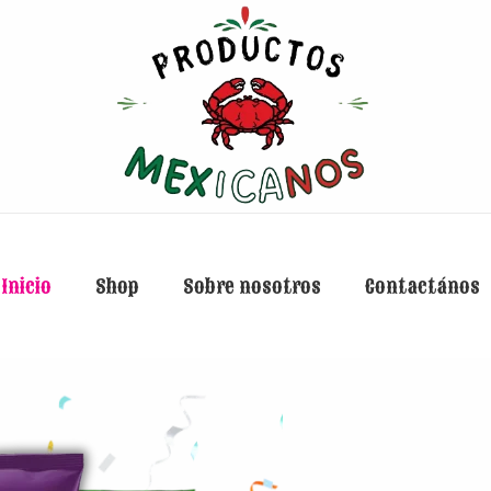
Inicio
Shop
Sobre nosotros
Contactános