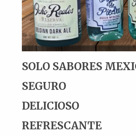
SOLO SABORES MEX
SEGURO
DELICIOSO
REFRESCANTE