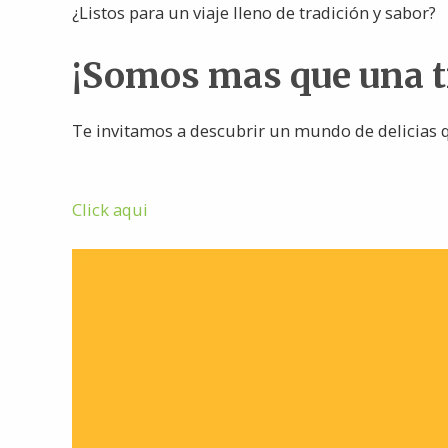
¿Listos para un viaje lleno de tradición y sabor?
¡Somos mas que una 
Te invitamos a descubrir un mundo de delicias q
Click aqui