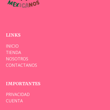
LINKS
INICIO
TIENDA
NOSOTROS
CONTACTANOS
IMPORTANTES
PRIVACIDAD
CUENTA