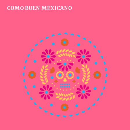
COMO BUEN MEXICANO