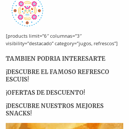
[products limit=”6″ columnas=”3″
visibility=”destacado” category=”jugos, refrescos”]
TAMBIEN PODRIA INTERESARTE
¡DESCUBRE EL FAMOSO REFRESCO
ESCUIS!
¡OFERTAS DE DESCUENTO!
¡DESCUBRE NUESTROS MEJORES
SNACKS!