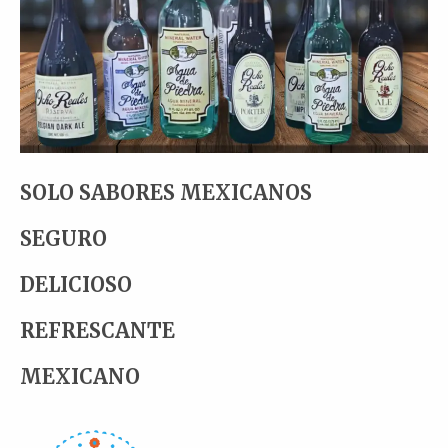
SOLO SABORES MEXICANOS
SEGURO
DELICIOSO
REFRESCANTE
MEXICANO