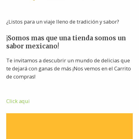
¿Listos para un viaje lleno de tradición y sabor?
¡Somos mas que una tienda somos un
sabor mexicano!
Te invitamos a descubrir un mundo de delicias que
te dejará con ganas de más ¡Nos vemos en el Carrito
de compras!
Click aqui