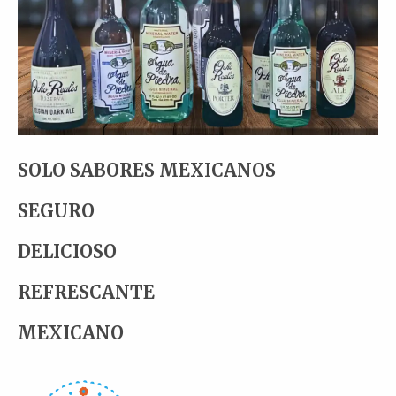
SOLO SABORES MEXICANOS
SEGURO
DELICIOSO
REFRESCANTE
MEXICANO