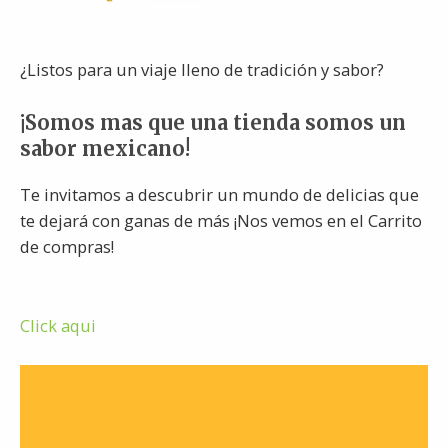
¿Listos para un viaje lleno de tradición y sabor?
¡Somos mas que una tienda somos un
sabor mexicano!
Te invitamos a descubrir un mundo de delicias que
te dejará con ganas de más ¡Nos vemos en el Carrito
de compras!
Click aqui