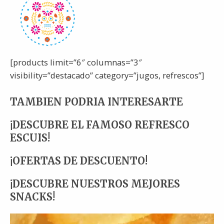
[products limit=”6″ columnas=”3″
visibility=”destacado” category=”jugos, refrescos”]
TAMBIEN PODRIA INTERESARTE
¡DESCUBRE EL FAMOSO REFRESCO
ESCUIS!
¡OFERTAS DE DESCUENTO!
¡DESCUBRE NUESTROS MEJORES
SNACKS!