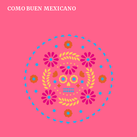
COMO BUEN MEXICANO