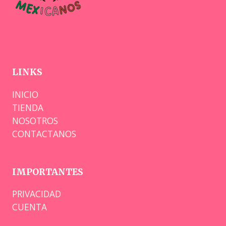
LINKS
INICIO
TIENDA
NOSOTROS
CONTACTANOS
IMPORTANTES
PRIVACIDAD
CUENTA