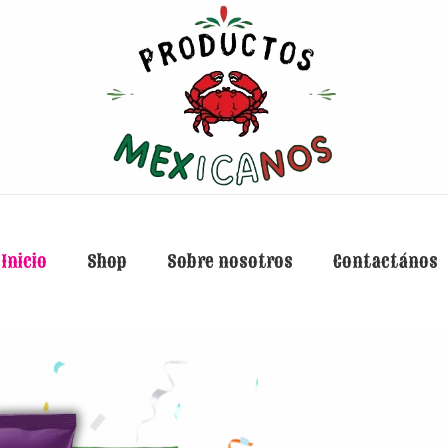
Inicio
Shop
Sobre nosotros
Contactános