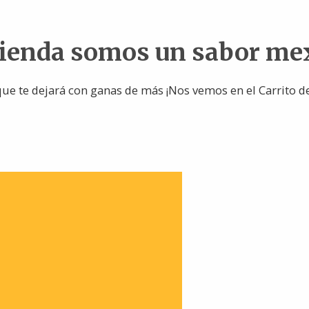
tienda somos un sabor me
ue te dejará con ganas de más ¡Nos vemos en el Carrito d