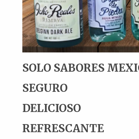
SOLO SABORES MEX
SEGURO
DELICIOSO
REFRESCANTE