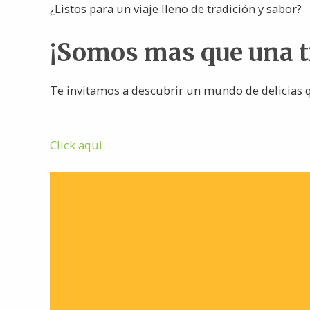
¿Listos para un viaje lleno de tradición y sabor?
¡Somos mas que una 
Te invitamos a descubrir un mundo de delicias q
Click aqui