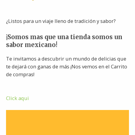
¿Listos para un viaje lleno de tradición y sabor?
¡Somos mas que una tienda somos un
sabor mexicano!
Te invitamos a descubrir un mundo de delicias que
te dejará con ganas de más ¡Nos vemos en el Carrito
de compras!
Click aqui