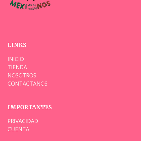
LINKS
INICIO
TIENDA
NOSOTROS
CONTACTANOS
IMPORTANTES
PRIVACIDAD
CUENTA