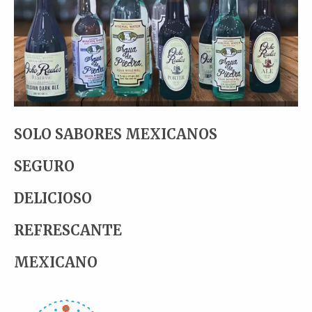
SOLO SABORES MEXICANOS
SEGURO
DELICIOSO
REFRESCANTE
MEXICANO