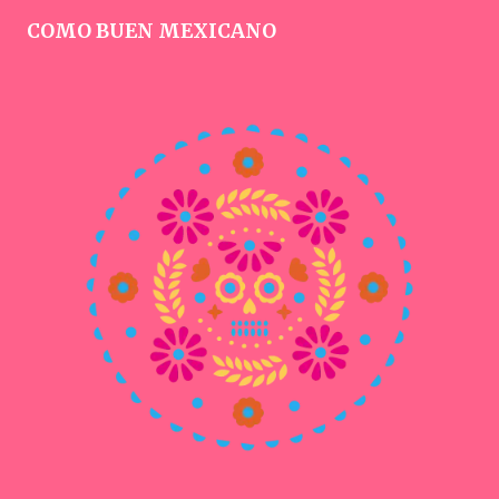
COMO BUEN MEXICANO