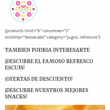
[products limit=”6″ columnas=”3″
visibility=”destacado” category=”jugos, refrescos”]
TAMBIEN PODRIA INTERESARTE
¡DESCUBRE EL FAMOSO REFRESCO
ESCUIS!
¡OFERTAS DE DESCUENTO!
¡DESCUBRE NUESTROS MEJORES
SNACKS!