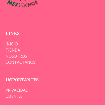
LINKS
INICIO
TIENDA
NOSOTROS
CONTACTANOS
IMPORTANTES
PRIVACIDAD
CUENTA