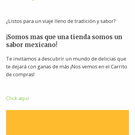
¿Listos para un viaje lleno de tradición y sabor?
¡Somos mas que una tienda somos un
sabor mexicano!
Te invitamos a descubrir un mundo de delicias que
te dejará con ganas de más ¡Nos vemos en el Carrito
de compras!
Click aqui