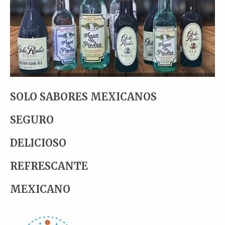
SOLO SABORES MEXICANOS
SEGURO
DELICIOSO
REFRESCANTE
MEXICANO