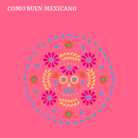
COMO BUEN MEXICANO