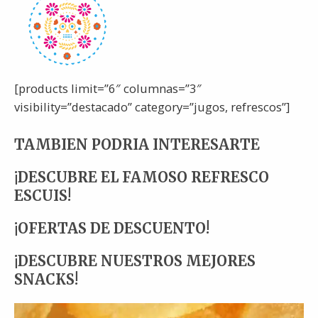
[products limit=”6″ columnas=”3″
visibility=”destacado” category=”jugos, refrescos”]
TAMBIEN PODRIA INTERESARTE
¡DESCUBRE EL FAMOSO REFRESCO
ESCUIS!
¡OFERTAS DE DESCUENTO!
¡DESCUBRE NUESTROS MEJORES
SNACKS!