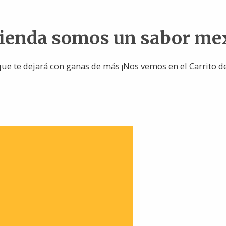
tienda somos un sabor me
ue te dejará con ganas de más ¡Nos vemos en el Carrito d