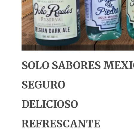
SOLO SABORES MEX
SEGURO
DELICIOSO
REFRESCANTE