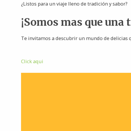
¿Listos para un viaje lleno de tradición y sabor?
¡Somos mas que una 
Te invitamos a descubrir un mundo de delicias q
Click aqui