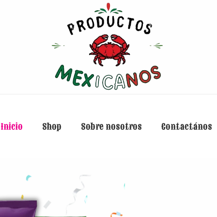
Inicio
Shop
Sobre nosotros
Contactános