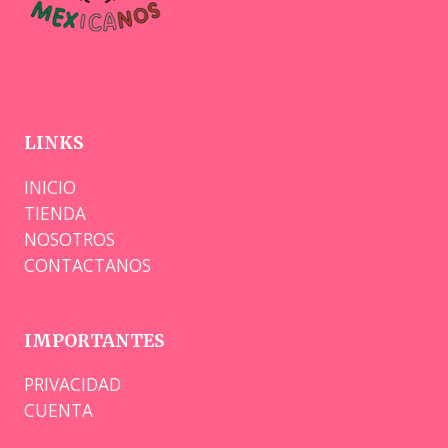
LINKS
INICIO
TIENDA
NOSOTROS
CONTACTANOS
IMPORTANTES
PRIVACIDAD
CUENTA