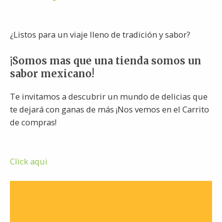
¿Listos para un viaje lleno de tradición y sabor?
¡Somos mas que una tienda somos un
sabor mexicano!
Te invitamos a descubrir un mundo de delicias que
te dejará con ganas de más ¡Nos vemos en el Carrito
de compras!
Click aqui