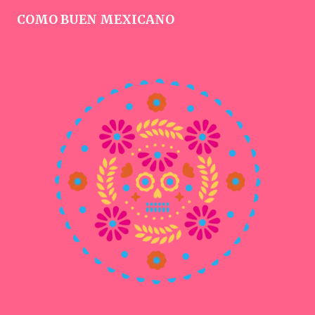
COMO BUEN MEXICANO