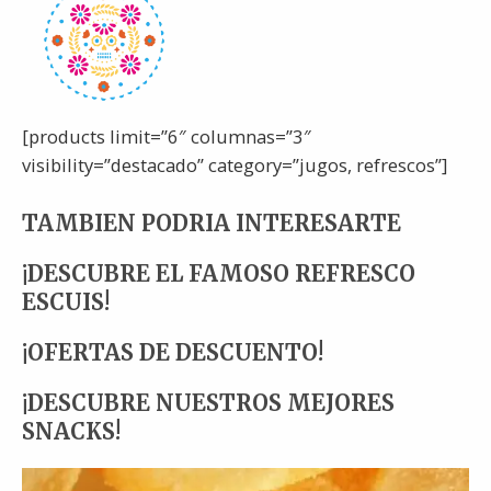
[products limit=”6″ columnas=”3″
visibility=”destacado” category=”jugos, refrescos”]
TAMBIEN PODRIA INTERESARTE
¡DESCUBRE EL FAMOSO REFRESCO
ESCUIS!
¡OFERTAS DE DESCUENTO!
¡DESCUBRE NUESTROS MEJORES
SNACKS!