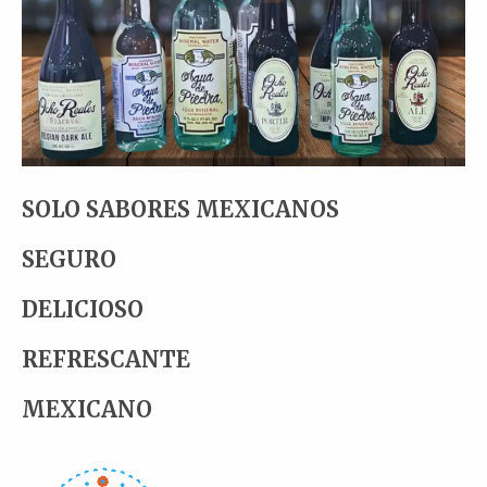
SOLO SABORES MEXICANOS
SEGURO
DELICIOSO
REFRESCANTE
MEXICANO