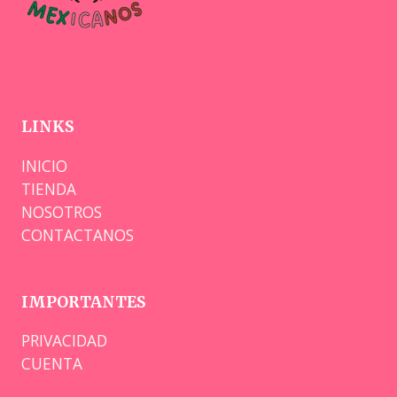
LINKS
INICIO
TIENDA
NOSOTROS
CONTACTANOS
IMPORTANTES
PRIVACIDAD
CUENTA