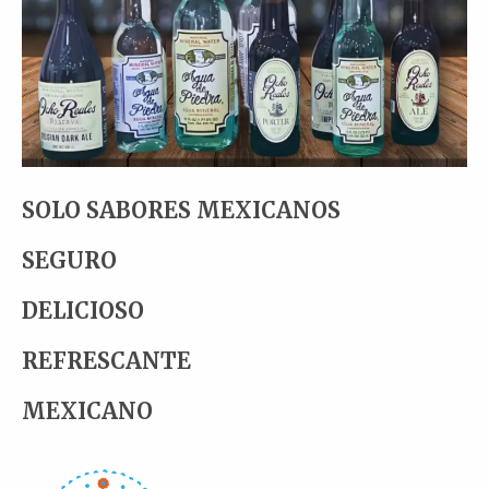
SOLO SABORES MEXICANOS
SEGURO
DELICIOSO
REFRESCANTE
MEXICANO