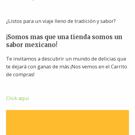
¿Listos para un viaje lleno de tradición y sabor?
¡Somos mas que una tienda somos un
sabor mexicano!
Te invitamos a descubrir un mundo de delicias que
te dejará con ganas de más ¡Nos vemos en el Carrito
de compras!
Click aqui