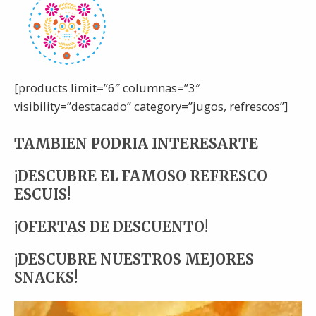
[products limit=”6″ columnas=”3″
visibility=”destacado” category=”jugos, refrescos”]
TAMBIEN PODRIA INTERESARTE
¡DESCUBRE EL FAMOSO REFRESCO
ESCUIS!
¡OFERTAS DE DESCUENTO!
¡DESCUBRE NUESTROS MEJORES
SNACKS!