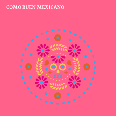
COMO BUEN MEXICANO