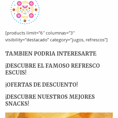
[products limit=”6″ columnas=”3″
visibility=”destacado” category=”jugos, refrescos”]
TAMBIEN PODRIA INTERESARTE
¡DESCUBRE EL FAMOSO REFRESCO
ESCUIS!
¡OFERTAS DE DESCUENTO!
¡DESCUBRE NUESTROS MEJORES
SNACKS!