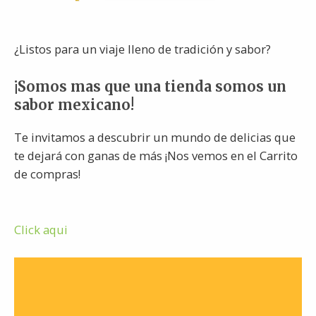
¿Listos para un viaje lleno de tradición y sabor?
¡Somos mas que una tienda somos un
sabor mexicano!
Te invitamos a descubrir un mundo de delicias que
te dejará con ganas de más ¡Nos vemos en el Carrito
de compras!
Click aqui