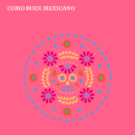
COMO BUEN MEXICANO