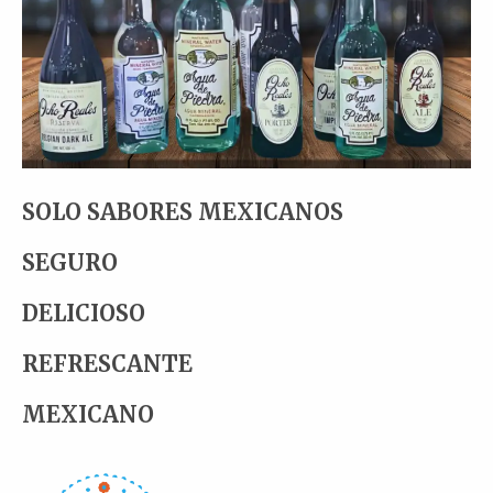
SOLO SABORES MEXICANOS
SEGURO
DELICIOSO
REFRESCANTE
MEXICANO