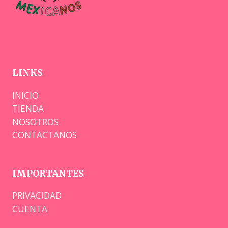
LINKS
INICIO
TIENDA
NOSOTROS
CONTACTANOS
IMPORTANTES
PRIVACIDAD
CUENTA