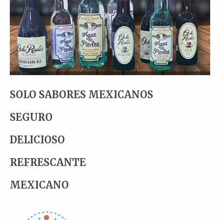
SOLO SABORES MEXICANOS
SEGURO
DELICIOSO
REFRESCANTE
MEXICANO