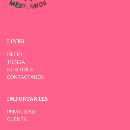
LINKS
INICIO
TIENDA
NOSOTROS
CONTACTANOS
IMPORTANTES
PRIVACIDAD
CUENTA