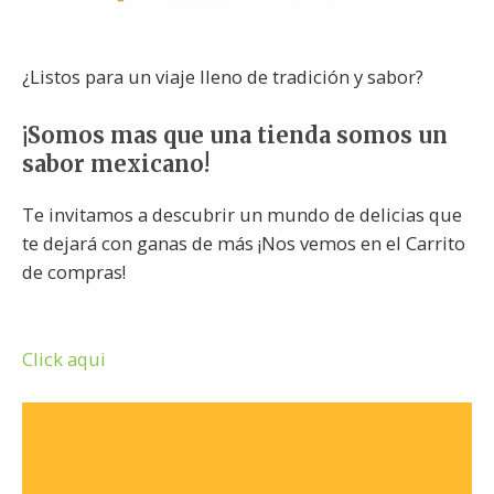
¿Listos para un viaje lleno de tradición y sabor?
¡Somos mas que una tienda somos un
sabor mexicano!
Te invitamos a descubrir un mundo de delicias que
te dejará con ganas de más ¡Nos vemos en el Carrito
de compras!
Click aqui