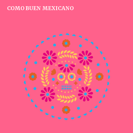
COMO BUEN MEXICANO