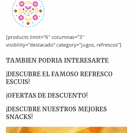
[products limit=”6″ columnas=”3″
visibility=”destacado” category=”jugos, refrescos”]
TAMBIEN PODRIA INTERESARTE
¡DESCUBRE EL FAMOSO REFRESCO
ESCUIS!
¡OFERTAS DE DESCUENTO!
¡DESCUBRE NUESTROS MEJORES
SNACKS!