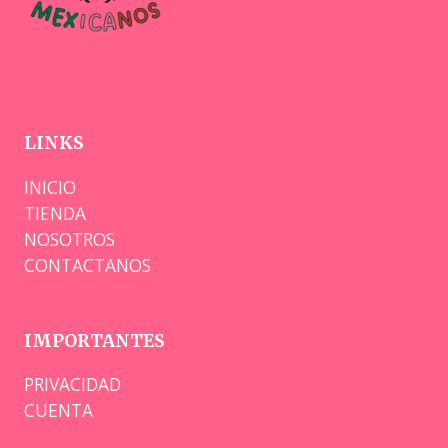
LINKS
INICIO
TIENDA
NOSOTROS
CONTACTANOS
IMPORTANTES
PRIVACIDAD
CUENTA