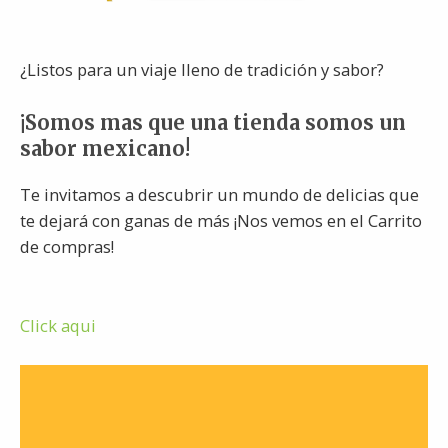
¿Listos para un viaje lleno de tradición y sabor?
¡Somos mas que una tienda somos un
sabor mexicano!
Te invitamos a descubrir un mundo de delicias que
te dejará con ganas de más ¡Nos vemos en el Carrito
de compras!
Click aqui