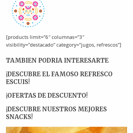
[products limit=”6″ columnas=”3″
visibility=”destacado” category=”jugos, refrescos”]
TAMBIEN PODRIA INTERESARTE
¡DESCUBRE EL FAMOSO REFRESCO
ESCUIS!
¡OFERTAS DE DESCUENTO!
¡DESCUBRE NUESTROS MEJORES
SNACKS!