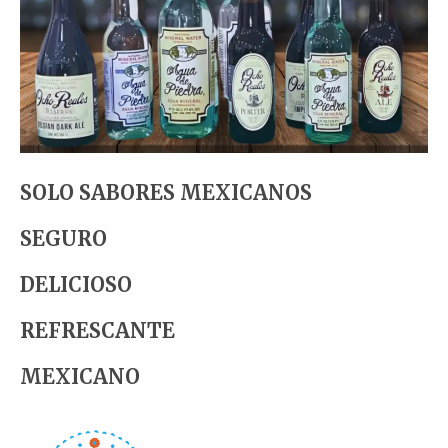
SOLO SABORES MEXICANOS
SEGURO
DELICIOSO
REFRESCANTE
MEXICANO