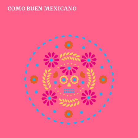
COMO BUEN MEXICANO