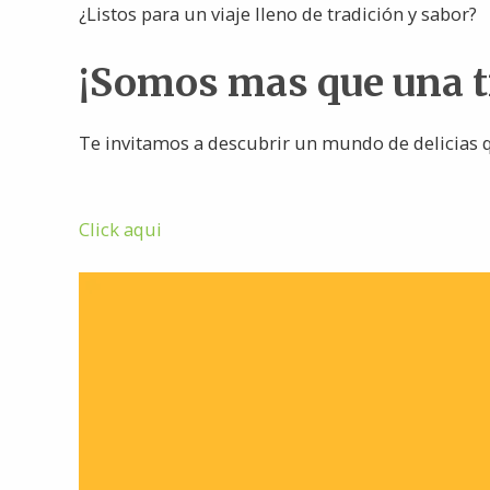
¿Listos para un viaje lleno de tradición y sabor?
¡Somos mas que una 
Te invitamos a descubrir un mundo de delicias q
Click aqui