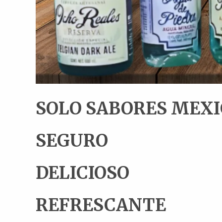
SOLO SABORES MEX
SEGURO
DELICIOSO
REFRESCANTE