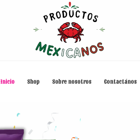
Inicio
Shop
Sobre nosotros
Contactános