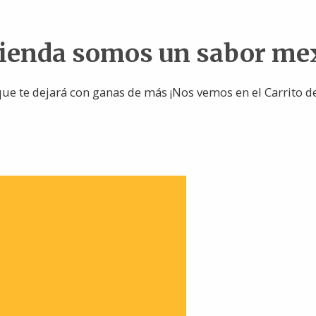
tienda somos un sabor me
ue te dejará con ganas de más ¡Nos vemos en el Carrito d