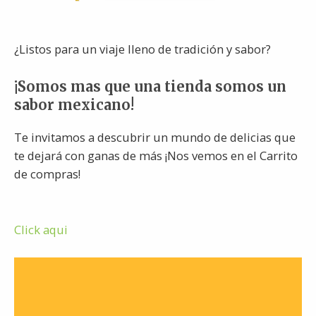
¿Listos para un viaje lleno de tradición y sabor?
¡Somos mas que una tienda somos un
sabor mexicano!
Te invitamos a descubrir un mundo de delicias que
te dejará con ganas de más ¡Nos vemos en el Carrito
de compras!
Click aqui