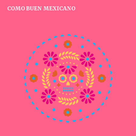
COMO BUEN MEXICANO