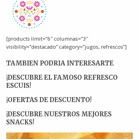
[products limit=”6″ columnas=”3″
visibility=”destacado” category=”jugos, refrescos”]
TAMBIEN PODRIA INTERESARTE
¡DESCUBRE EL FAMOSO REFRESCO
ESCUIS!
¡OFERTAS DE DESCUENTO!
¡DESCUBRE NUESTROS MEJORES
SNACKS!