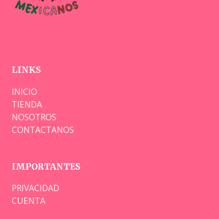
LINKS
INICIO
TIENDA
NOSOTROS
CONTACTANOS
IMPORTANTES
PRIVACIDAD
CUENTA