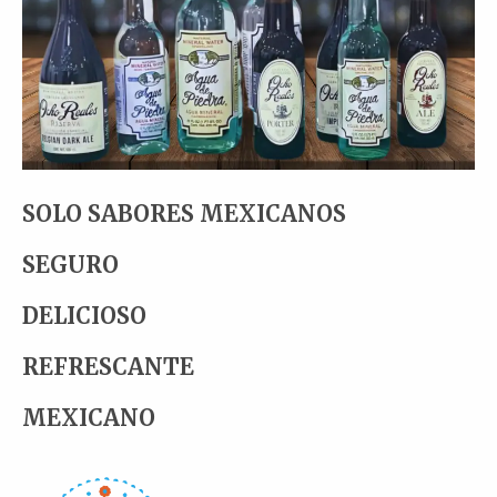
SOLO SABORES MEXICANOS
SEGURO
DELICIOSO
REFRESCANTE
MEXICANO