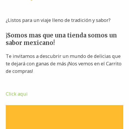
¿Listos para un viaje lleno de tradición y sabor?
¡Somos mas que una tienda somos un
sabor mexicano!
Te invitamos a descubrir un mundo de delicias que
te dejará con ganas de más ¡Nos vemos en el Carrito
de compras!
Click aqui