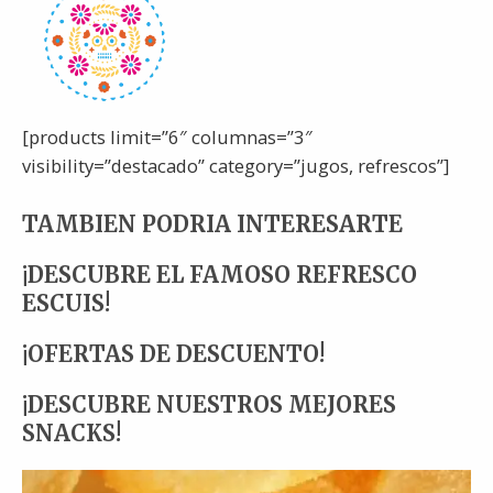
[products limit=”6″ columnas=”3″
visibility=”destacado” category=”jugos, refrescos”]
TAMBIEN PODRIA INTERESARTE
¡DESCUBRE EL FAMOSO REFRESCO
ESCUIS!
¡OFERTAS DE DESCUENTO!
¡DESCUBRE NUESTROS MEJORES
SNACKS!