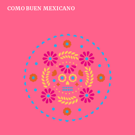
COMO BUEN MEXICANO