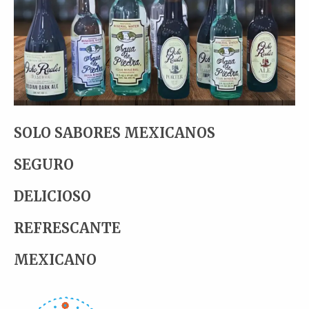
SOLO SABORES MEXICANOS
SEGURO
DELICIOSO
REFRESCANTE
MEXICANO