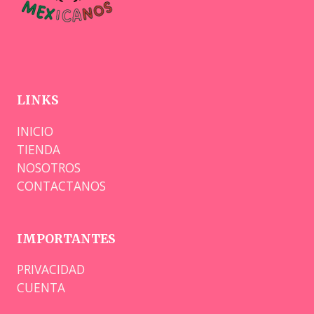
LINKS
INICIO
TIENDA
NOSOTROS
CONTACTANOS
IMPORTANTES
PRIVACIDAD
CUENTA