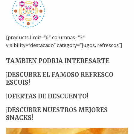
[products limit=”6″ columnas=”3″
visibility=”destacado” category=”jugos, refrescos”]
TAMBIEN PODRIA INTERESARTE
¡DESCUBRE EL FAMOSO REFRESCO
ESCUIS!
¡OFERTAS DE DESCUENTO!
¡DESCUBRE NUESTROS MEJORES
SNACKS!