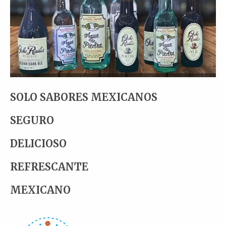
SOLO SABORES MEXICANOS
SEGURO
DELICIOSO
REFRESCANTE
MEXICANO