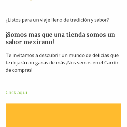
¿Listos para un viaje lleno de tradición y sabor?
¡Somos mas que una tienda somos un
sabor mexicano!
Te invitamos a descubrir un mundo de delicias que
te dejará con ganas de más ¡Nos vemos en el Carrito
de compras!
Click aqui