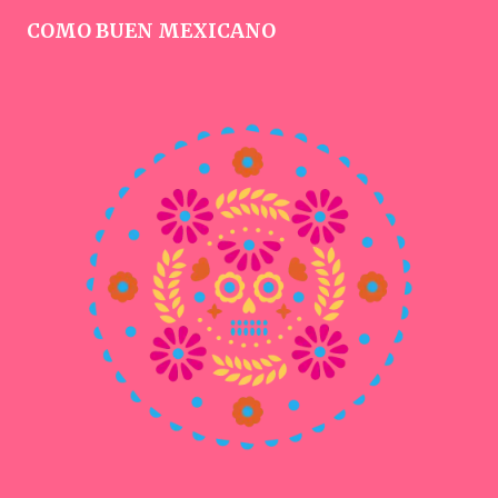
COMO BUEN MEXICANO