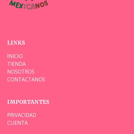
LINKS
INICIO
TIENDA
NOSOTROS
CONTACTANOS
IMPORTANTES
PRIVACIDAD
CUENTA