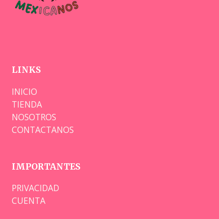
LINKS
INICIO
TIENDA
NOSOTROS
CONTACTANOS
IMPORTANTES
PRIVACIDAD
CUENTA