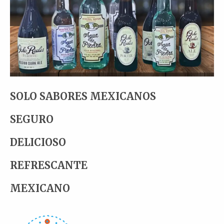
SOLO SABORES MEXICANOS
SEGURO
DELICIOSO
REFRESCANTE
MEXICANO