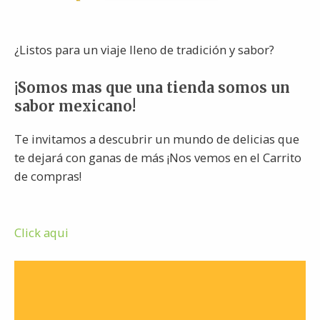
¿Listos para un viaje lleno de tradición y sabor?
¡Somos mas que una tienda somos un
sabor mexicano!
Te invitamos a descubrir un mundo de delicias que
te dejará con ganas de más ¡Nos vemos en el Carrito
de compras!
Click aqui