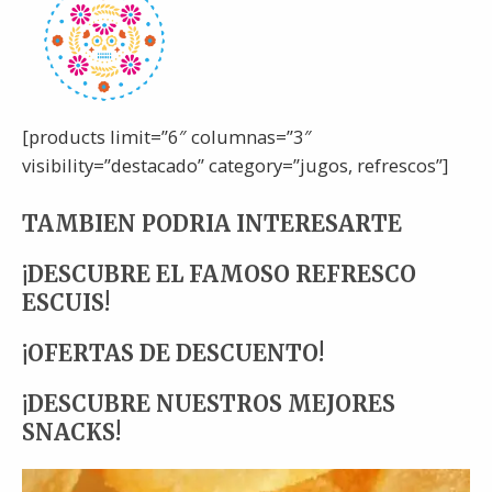
[products limit=”6″ columnas=”3″
visibility=”destacado” category=”jugos, refrescos”]
TAMBIEN PODRIA INTERESARTE
¡DESCUBRE EL FAMOSO REFRESCO
ESCUIS!
¡OFERTAS DE DESCUENTO!
¡DESCUBRE NUESTROS MEJORES
SNACKS!