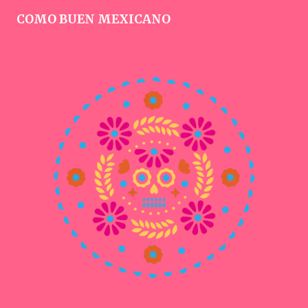
COMO BUEN MEXICANO